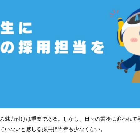
の魅力付けは重要である。しかし、日々の業務に追われて
ていないと感じる採用担当者も少なくない。