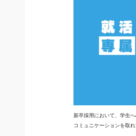
新卒採用において、学生へ
コミュニケーションを取れ