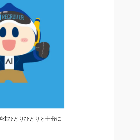
学生ひとりひとりと十分に