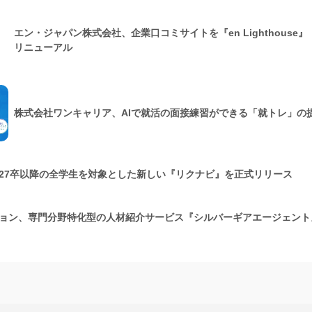
エン・ジャパン株式会社、企業口コミサイトを『en Lighthouse
リニューアル
株式会社ワンキャリア、AIで就活の面接練習ができる「就トレ」の
27卒以降の全学生を対象とした新しい『リクナビ』を正式リリース
ョン、専門分野特化型の人材紹介サービス『シルバーギアエージェント