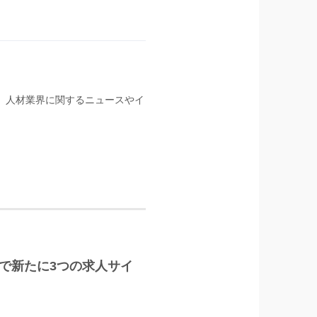
る。人材業界に関するニュースやイ
LUS」で新たに3つの求人サイ