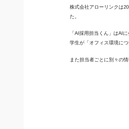
株式会社アローリンクは20
た。
「AI採用担当くん」はA
学生が「オフィス環境につ
また担当者ごとに別々の情