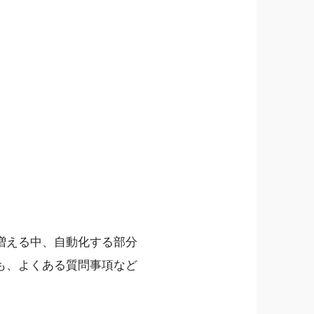
増える中、自動化する部分
も、よくある質問事項など