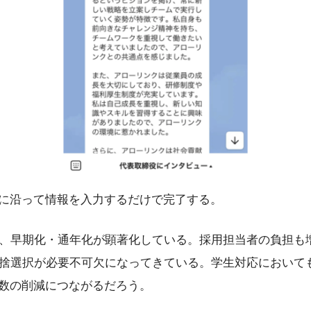
目に沿って情報を入力するだけで完了する。
、早期化・通年化が顕著化している。採用担当者の負担も
捨選択が必要不可欠になってきている。学生対応において
工数の削減につながるだろう。