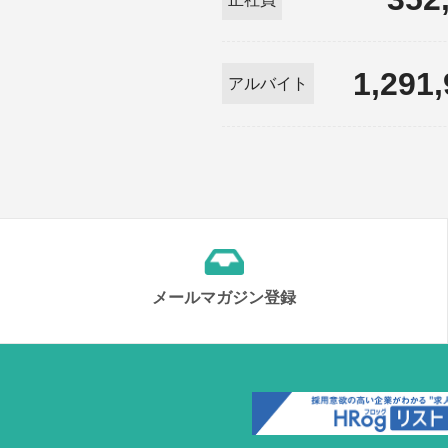
1,291
アルバイト
メールマガジン登録