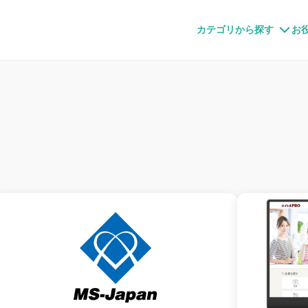
すメディア
カテゴリから探す
お