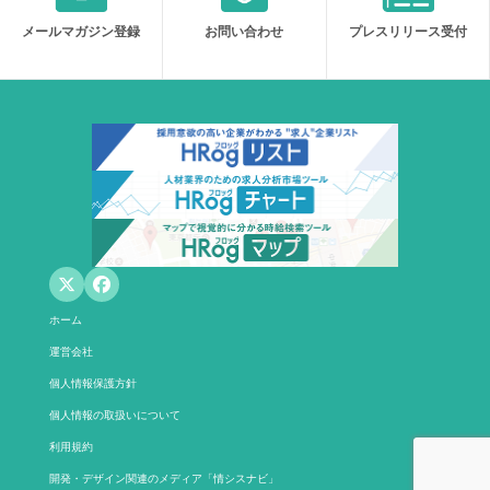
メールマガジン登録
お問い合わせ
プレスリリース受付
ホーム
運営会社
個人情報保護方針
個人情報の取扱いについて
利用規約
開発・デザイン関連のメディア「情シスナビ」