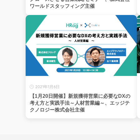
ワールドスタッフィング主催
2021年1月6日
【1月20日開催】新規獲得営業に必要なDXの
考え方と実践手法～人材営業編～、エッジテ
クノロジー株式会社主催