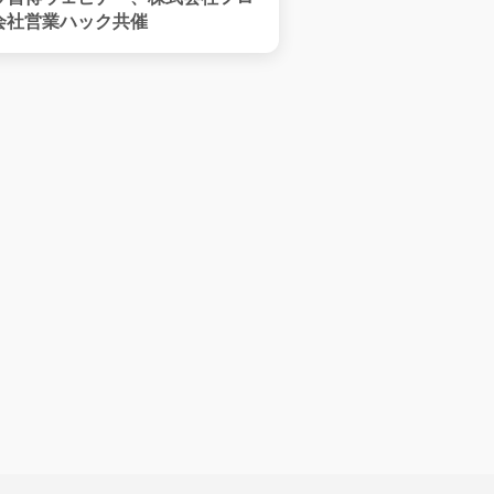
会社営業ハック共催