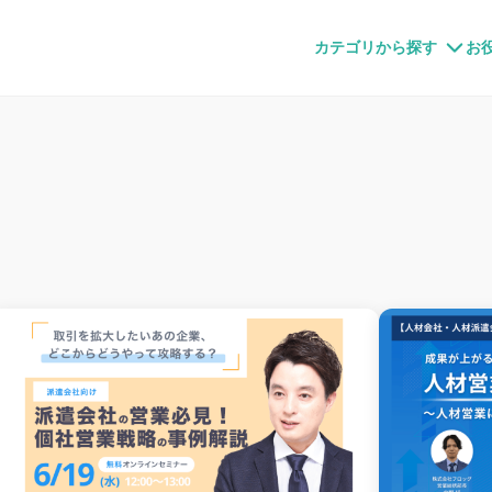
すメディア
カテゴリから探す
お