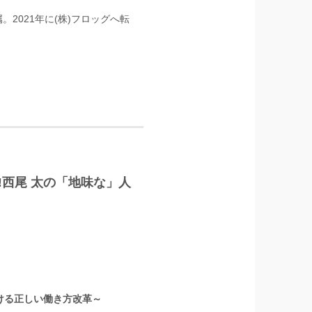
。2021年に(株)フロッグへ転
‼西尾 太の「地味な」人
ける正しい働き方改革～