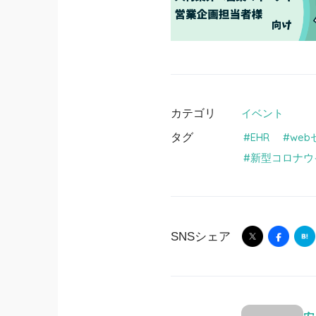
カテゴリ
イベント
タグ
EHR
we
新型コロナウ
SNSシェア