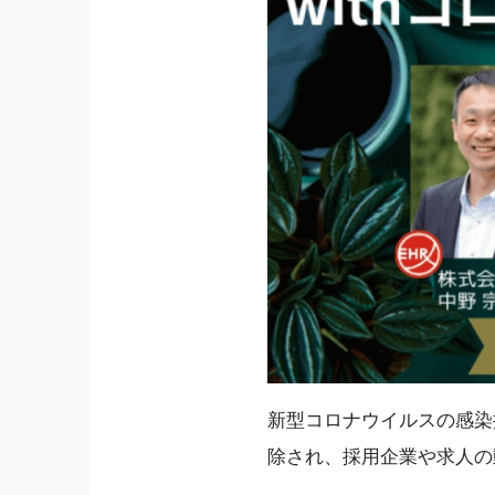
新型コロナウイルスの感染
除され、採用企業や求人の