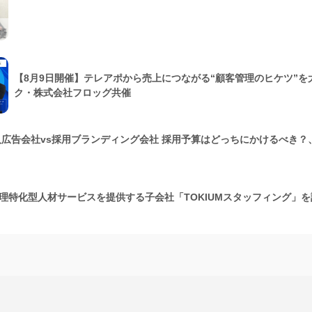
【8月9日開催】テレアポから売上につながる“顧客管理のヒケツ”
ク・株式会社フロッグ共催
人広告会社vs採用ブランディング会社 採用予算はどっちにかけるべき？、C
経理特化型人材サービスを提供する子会社「TOKIUMスタッフィング」