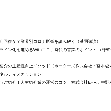
期回復か？業界別コロナ影響を読み解く（基調講演）
ライン化を進めるWithコロナ時代の営業のポイント （株
人材紹介の生産性向上メソッド（ポーターズ株式会社：宮本駿
ネルディスカッション）
もご紹介！人材紹介業の運営のコツ（株式会社EHR：中野