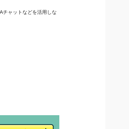
Aチャットなどを活用しな