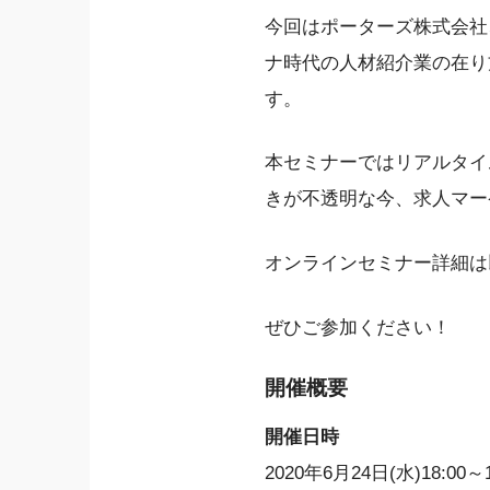
今回はポーターズ株式会社、
ナ時代の人材紹介業の在り
す。
本セミナーではリアルタイ
きが不透明な今、求人マー
オンラインセミナー詳細は
ぜひご参加ください！
開催概要
開催日時
2020年6月24日(水)18:00～1