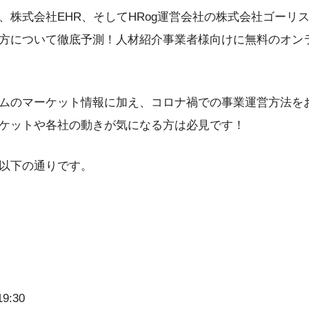
株式会社EHR、そしてHRog運営会社の株式会社ゴーリスト
方について徹底予測！人材紹介事業者様向けに無料のオン
ムのマーケット情報に加え、コロナ禍での事業運営方法を
ケットや各社の動きが気になる方は必見です！
以下の通りです。
9:30