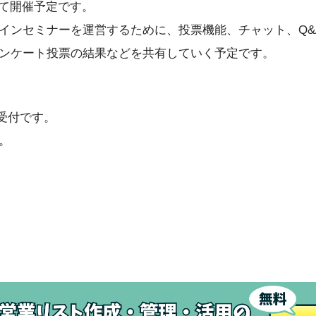
して開催予定です。
インセミナーを運営するために、投票機能、チャット、Q&
ンケート投票の結果などを共有していく予定です。
の受付です。
。