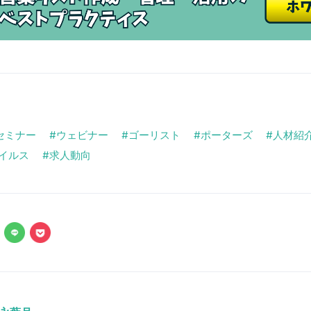
bセミナー
ウェビナー
ゴーリスト
ポーターズ
人材紹
イルス
求人動向