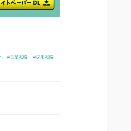
介
営業戦略
採用戦略