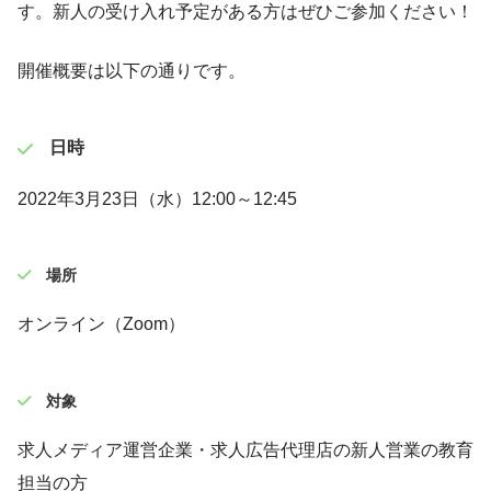
す。新人の受け入れ予定がある方はぜひご参加ください！
開催概要は以下の通りです。
日時
2022年3月23日（水）12:00～12:45
場所
オンライン（Zoom）
対象
求人メディア運営企業・求人広告代理店の新人営業の教育
担当の方