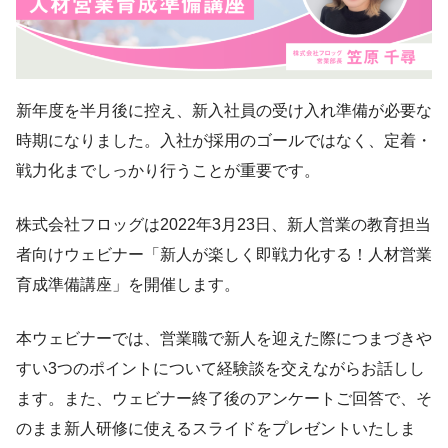
新年度を半月後に控え、新入社員の受け入れ準備が必要な
時期になりました。入社が採用のゴールではなく、定着・
戦力化までしっかり行うことが重要です。
株式会社フロッグは2022年3月23日、新人営業の教育担当
者向けウェビナー「新人が楽しく即戦力化する！人材営業
育成準備講座」を開催します。
本ウェビナーでは、営業職で新人を迎えた際につまづきや
すい3つのポイントについて経験談を交えながらお話しし
ます。また、ウェビナー終了後のアンケートご回答で、そ
のまま新人研修に使えるスライドをプレゼントいたしま