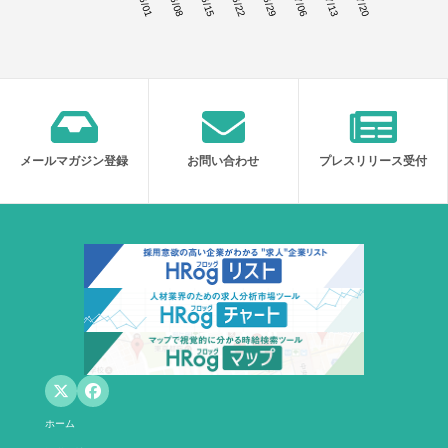
06/01
06/08
06/15
06/22
06/29
07/06
07/13
07/20
メールマガジン登録
お問い合わせ
プレスリリース受付
ホーム