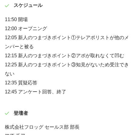
スケジュール
11:50 開場
12:00 オープニング
12:05 新人のつまづきポイント①テレアポリストが他のメ
ンバーと被る
12:15 新人のつまづきポイント②アポが取れなくて凹む
12:25 新人のつまづきポイント③知見がないため受注でき
ない
12:35 質疑応答
12:45 アンケート回答、終了
登壇者
株式会社フロッグ セールス部 部長