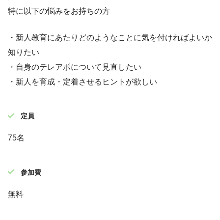
特に以下の悩みをお持ちの方
・新人教育にあたりどのようなことに気を付ければよいか
知りたい
・自身のテレアポについて見直したい
・新人を育成・定着させるヒントが欲しい
定員
75名
参加費
無料