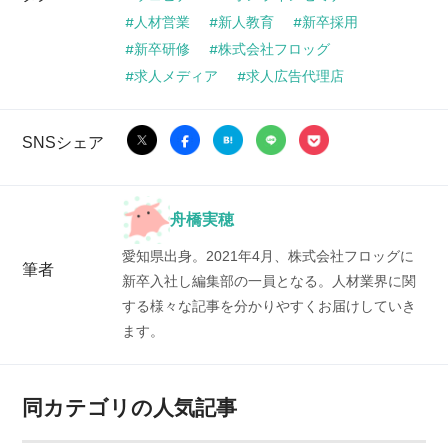
人材営業
新人教育
新卒採用
新卒研修
株式会社フロッグ
求人メディア
求人広告代理店
SNSシェア
舟橋実穂
愛知県出身。2021年4月、株式会社フロッグに
筆者
新卒入社し編集部の一員となる。人材業界に関
する様々な記事を分かりやすくお届けしていき
ます。
同カテゴリの人気記事