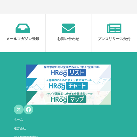
メールマガジン登録
お問い合わせ
プレスリリース受付
ホーム
運営会社