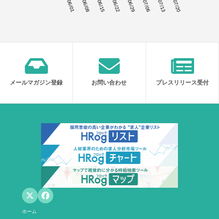
06/01
06/08
06/15
06/22
06/29
07/06
07/13
07/20
メールマガジン登録
お問い合わせ
プレスリリース受付
ホーム