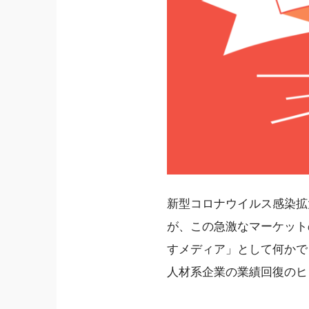
新型コロナウイルス感染拡
が、この急激なマーケット
すメディア」として何かで
人材系企業の業績回復のヒ