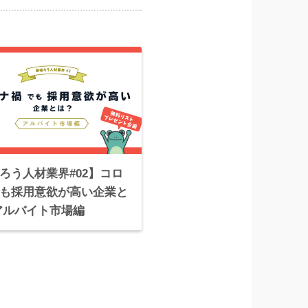
ろう人材業界#02】コロ
も採用意欲が高い企業と
アルバイト市場編