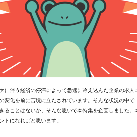
大に伴う経済の停滞によって急速に冷え込んだ企業の求人
の変化を前に苦境に立たされています。そんな状況の中で
きることはないか、そんな思いで本特集を企画しました。
ントになればと思います。