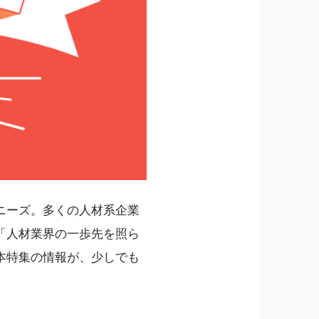
ニーズ。多くの人材系企業
「人材業界の一歩先を照ら
本特集の情報が、少しでも