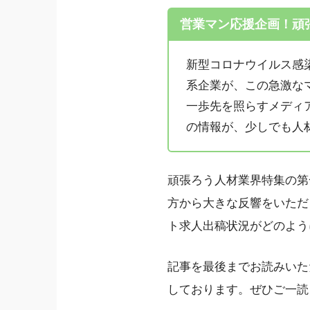
営業マン応援企画！頑
新型コロナウイルス感
系企業が、この急激な
一歩先を照らすメディ
の情報が、少しでも人
頑張ろう人材業界特集の第
方から大きな反響をいただ
ト求人出稿状況がどのよう
記事を最後までお読みいた
しております。ぜひご一読