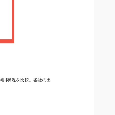
体利用状況を比較。各社の出