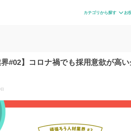
すメディア
カテゴリから探す
お
界#02】コロナ禍でも採用意欲が高い
9日