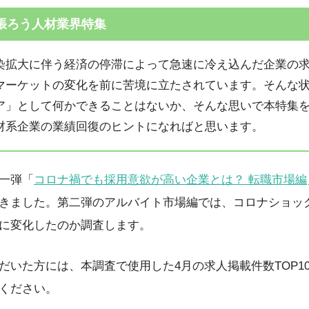
張ろう人材業界特集
染拡大に伴う経済の停滞によって急速に冷え込んだ企業の
マーケットの変化を前に苦境に立たされています。そんな
ア」として何かできることはないか、そんな思いで本特集
材系企業の業績回復のヒントになればと思います。
一弾「
コロナ禍でも採用意欲が高い企業とは？ 転職市場編
きました。第二弾のアルバイト市場編では、コロナショッ
に変化したのか調査します。
だいた方には、本調査で使用した4月の求人掲載件数TOP1
ください。