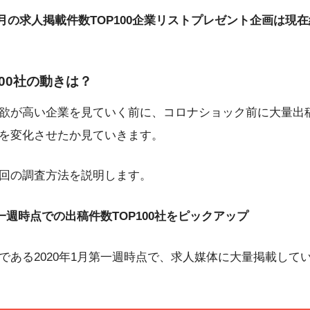
記：4月の求人掲載件数TOP100企業リストプレゼント企画は現
00社の動きは？
欲が高い企業を見ていく前に、コロナショック前に大量出
を変化させたか見ていきます。
回の調査方法を説明します。
第一週時点での出稿件数TOP100社をピックアップ
ある2020年1月第一週時点で、求人媒体に大量掲載していた