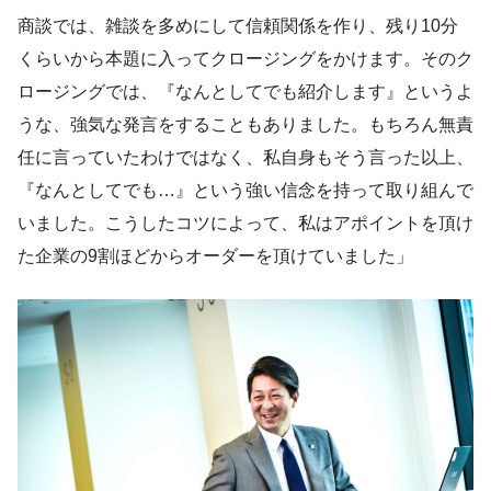
商談では、雑談を多めにして信頼関係を作り、残り10分
くらいから本題に入ってクロージングをかけます。そのク
ロージングでは、『なんとしてでも紹介します』というよ
うな、強気な発言をすることもありました。もちろん無責
任に言っていたわけではなく、私自身もそう言った以上、
『なんとしてでも…』という強い信念を持って取り組んで
いました。こうしたコツによって、私はアポイントを頂け
た企業の9割ほどからオーダーを頂けていました」