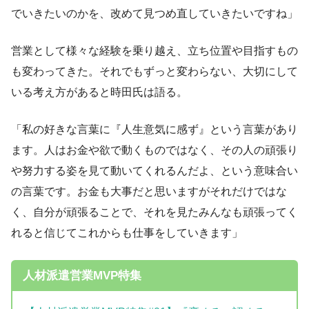
でいきたいのかを、改めて見つめ直していきたいですね」
営業として様々な経験を乗り越え、立ち位置や目指すもの
も変わってきた。それでもずっと変わらない、大切にして
いる考え方があると時田氏は語る。
「私の好きな言葉に『人生意気に感ず』という言葉があり
ます。人はお金や欲で動くものではなく、その人の頑張り
や努力する姿を見て動いてくれるんだよ、という意味合い
の言葉です。お金も大事だと思いますがそれだけではな
く、自分が頑張ることで、それを見たみんなも頑張ってく
れると信じてこれからも仕事をしていきます」
人材派遣営業MVP特集