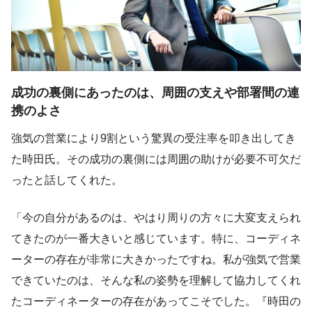
成功の裏側にあったのは、周囲の支えや部署間の連
携のよさ
強気の営業により9割という驚異の受注率を叩き出してき
た時田氏。その成功の裏側には周囲の助けが必要不可欠だ
ったと話してくれた。
「今の自分があるのは、やはり周りの方々に大変支えられ
てきたのが一番大きいと感じています。特に、コーディネ
ーターの存在が非常に大きかったですね。私が強気で営業
できていたのは、そんな私の姿勢を理解して協力してくれ
たコーディネーターの存在があってこそでした。『時田の