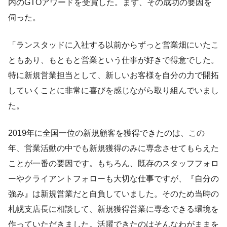
内のGTOアワードを受賞した。まず、その成功の要因を
伺った。
「ランスタッドに入社する以前からずっと営業畑にいたこ
ともあり、もともと営業という仕事が好きで得意でした。
特に新規営業担当として、新しいお客様を自分の力で開拓
していくことに非常に喜びを感じながら取り組んでいまし
た。
2019年に全国一位の新規顧客を獲得できたのは、この
年、営業活動の中でも新規獲得のみに専念させてもらえた
ことが一番の要因です。もちろん、既存のスタッフフォロ
ーやクライアントフォローも大切な仕事ですが、『自分の
強み』は新規営業だと自負していました。そのため当時の
札幌支店長に相談して、新規獲得営業に専念できる環境を
作っていただきました。活躍できたのはそんなわがままを