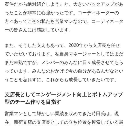
案件だから絶対紹介しよう』と、大きいバックアップがあ
ったことが非常に心強かったです。コーディネーターの
方々あってこその私たち営業マンなので、コーディネータ
ーの皆さんには感謝しています。
また、そうした支えもあって、2020年から支店長を任せ
ていただいております。私自身マネージャーとしてはまだ
まだ未熟ですが、メンバーのみんなに日々成長させてもら
っています。みんなのおかげで今の自分があるんだなとい
うことを忘れずに、これからも成長していきたいです」
支店長としてエンゲージメント向上とボトムアップ
型のチーム作りを目指す
営業マンとして輝かしい業績を収めてきた時田氏は、現
在、新宿支店の支店長としての立ち位置を模索している最