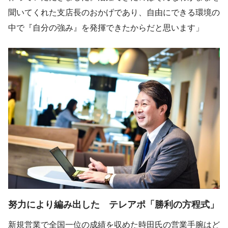
聞いてくれた支店長のおかげであり、自由にできる環境の
中で『自分の強み』を発揮できたからだと思います」
努力により編み出した テレアポ「勝利の方程式」
新規営業で全国一位の成績を収めた時田氏の営業手腕はど