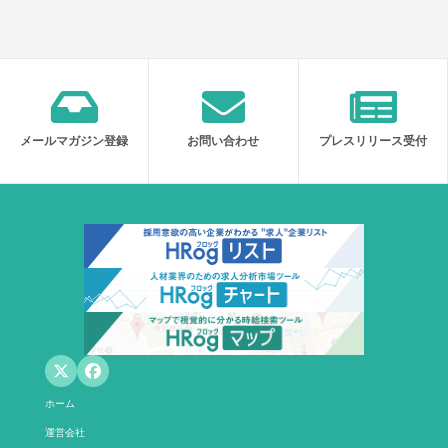
メールマガジン登録
お問い合わせ
プレスリリース受付
ホーム
運営会社