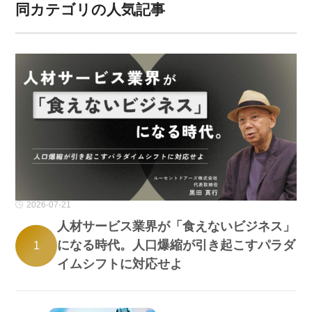
同カテゴリの人気記事
2026-07-21
人材サービス業界が「食えないビジネス」
になる時代。人口爆縮が引き起こすパラダ
1
イムシフトに対応せよ