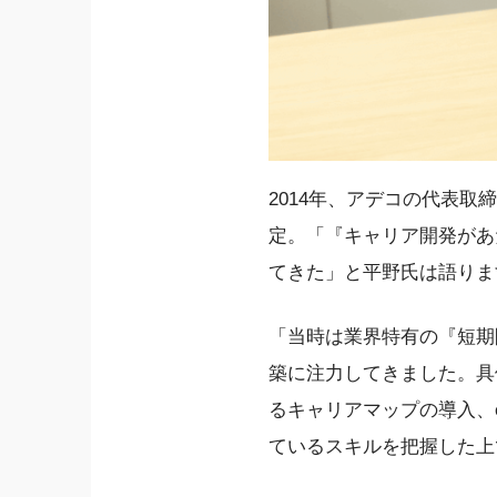
2014年、アデコの代表取
定。「『キャリア開発があ
てきた」と平野氏は語りま
「当時は業界特有の『短期
築に注力してきました。具
るキャリアマップの導入、
ているスキルを把握した上