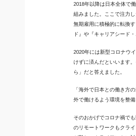
2018年以降は日本全体
組みました。ここで注力し
無期雇用に積極的に転換す
ド』や『キャリアシード・
2020年には新型コロナウ
けずに済んだといいます。
ら」だと答えました。
「海外で日本との働き方の
外で働けるよう環境を整備
そのおかげでコロナ禍でも
のリモートワークもクライ