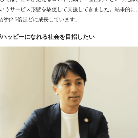
いうサービス形態を駆使して支援してきました。結果的に
が約2.5倍ほどに成長しています」
がハッピーになれる社会を目指したい