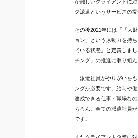
が難しいクライアントに対
ク派遣というサービスの提
その後2021年には「『
ョン」という原動力を持ち
ている状態」と定義しまし
チング」の推進に取り組ん
「派遣社員がやりがいをも
ングが必要です。給与や働
達成できる仕事・職場なの
ちろん、全ての派遣社員が
です。
またクライアント企業に対