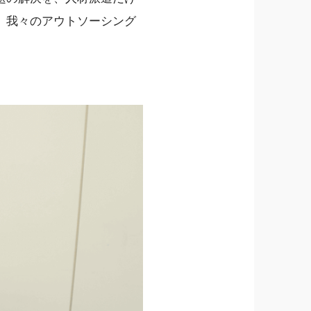
、我々のアウトソーシング