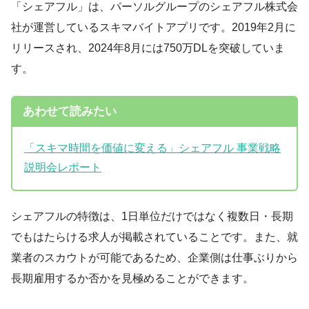
「シェアフル」は、パーソルグループのシェアフル株式会
社が運営しているスキマバイトアプリです。2019年2月に
リリースされ、2024年8月には750万DLを突破していま
す。
あわせて読みたい
「スキマ時間を価値に変える」シェアフル 事業戦略
説明会レポート
シェアフルの特徴は、1日単位だけではなく複数日・長期
でもはたらける求人が掲載されていることです。また、就
業者のスカウトが可能であるため、企業側は仕事ぶりから
長期雇用するか否かを見極めることができます。