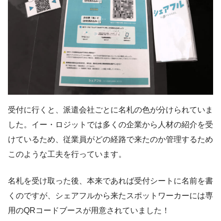
受付に行くと、派遣会社ごとに名札の色が分けられていま
した。イー・ロジットでは多くの企業から人材の紹介を受
けているため、従業員がどの経路で来たのか管理するため
このような工夫を行っています。
名札を受け取った後、本来であれば受付シートに名前を書
くのですが、シェアフルから来たスポットワーカーには専
用のQRコードブースが用意されていました！