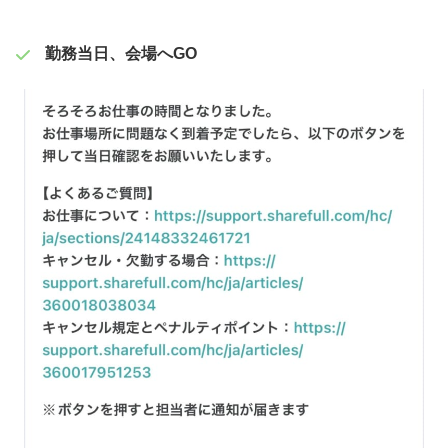
勤務当日、会場へGO