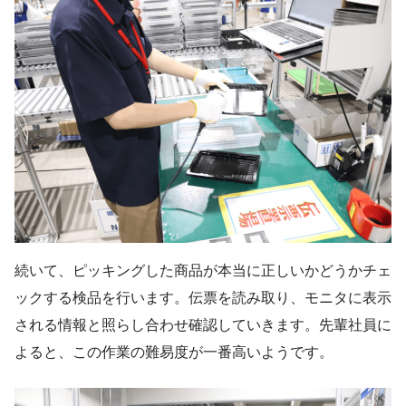
続いて、ピッキングした商品が本当に正しいかどうかチェ
ックする検品を行います。伝票を読み取り、モニタに表示
される情報と照らし合わせ確認していきます。先輩社員に
よると、この作業の難易度が一番高いようです。