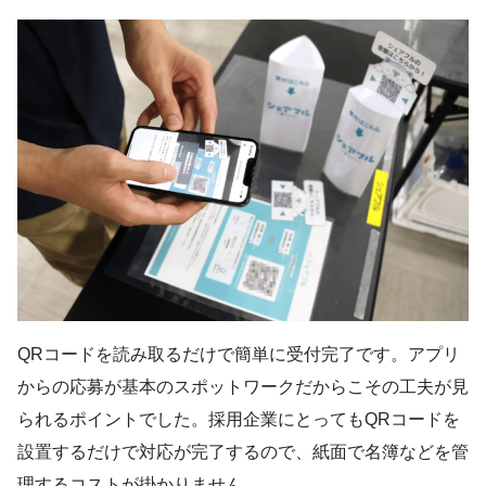
QRコードを読み取るだけで簡単に受付完了です。アプリ
からの応募が基本のスポットワークだからこその工夫が見
られるポイントでした。採用企業にとってもQRコードを
設置するだけで対応が完了するので、紙面で名簿などを管
理するコストが掛かりません。