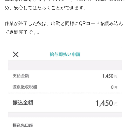
め、安心してはたらくことができます。
作業が終了した後は、出勤と同様にQRコードを読み込ん
で退勤完了です。