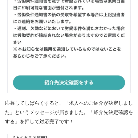
応募してしばらくすると、「求人へのご紹介が決定しまし
た」というメッセージが届きました。「紹介先決定確認を
する」を押して対応完了です！