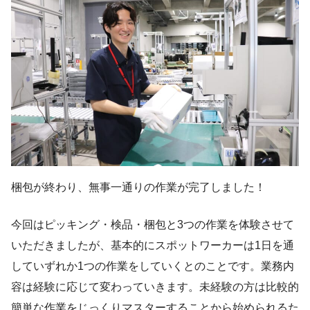
梱包が終わり、無事一通りの作業が完了しました！
今回はピッキング・検品・梱包と3つの作業を体験させて
いただきましたが、基本的にスポットワーカーは1日を通
していずれか1つの作業をしていくとのことです。業務内
容は経験に応じて変わっていきます。未経験の方は比較的
簡単な作業をじっくりマスターすることから始められるた