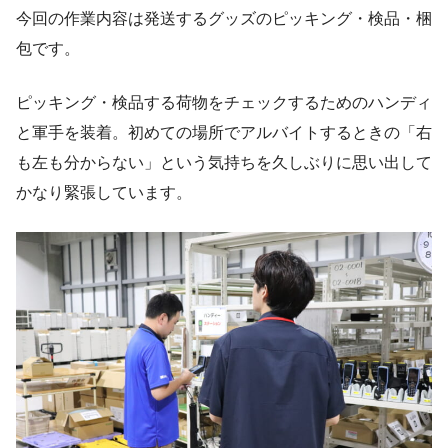
今回の作業内容は発送するグッズのピッキング・検品・梱
包です。
ピッキング・検品する荷物をチェックするためのハンディ
と軍手を装着。初めての場所でアルバイトするときの「右
も左も分からない」という気持ちを久しぶりに思い出して
かなり緊張しています。