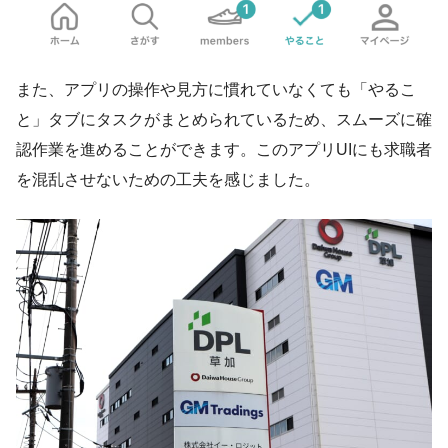
また、アプリの操作や見方に慣れていなくても「やるこ
と」タブにタスクがまとめられているため、スムーズに確
認作業を進めることができます。このアプリUIにも求職者
を混乱させないための工夫を感じました。