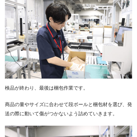
検品が終わり、最後は梱包作業です。
商品の量やサイズに合わせて段ボールと梱包材を選び、発
送の際に動いて傷がつかないよう詰めていきます。