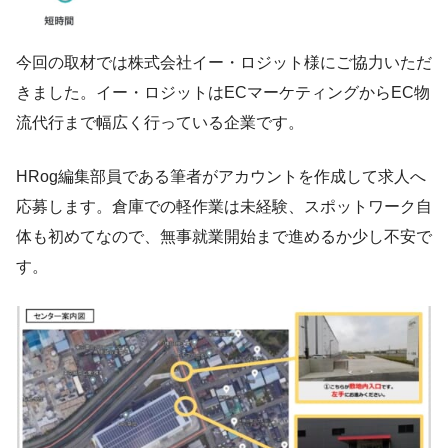
今回の取材では株式会社イー・ロジット様にご協力いただ
きました。イー・ロジットはECマーケティングからEC物
流代行まで幅広く行っている企業です。
HRog編集部員である筆者がアカウントを作成して求人へ
応募します。倉庫での軽作業は未経験、スポットワーク自
体も初めてなので、無事就業開始まで進めるか少し不安で
す。