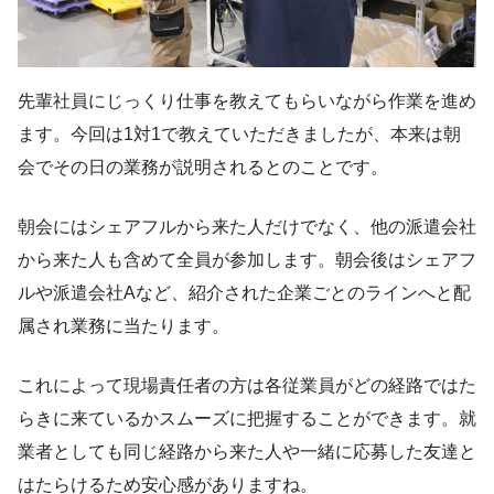
先輩社員にじっくり仕事を教えてもらいながら作業を進め
ます。今回は1対1で教えていただきましたが、本来は朝
会でその日の業務が説明されるとのことです。
朝会にはシェアフルから来た人だけでなく、他の派遣会社
から来た人も含めて全員が参加します。朝会後はシェアフ
ルや派遣会社Aなど、紹介された企業ごとのラインへと配
属され業務に当たります。
これによって現場責任者の方は各従業員がどの経路ではた
らきに来ているかスムーズに把握することができます。就
業者としても同じ経路から来た人や一緒に応募した友達と
はたらけるため安心感がありますね。