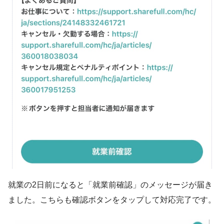
就業の2日前になると「就業前確認」のメッセージが届き
ました。こちらも確認ボタンをタップして対応完了です。