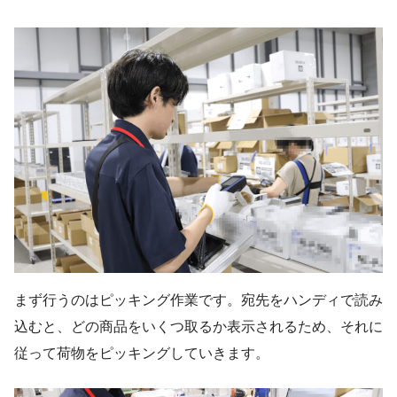
まず行うのはピッキング作業です。宛先をハンディで読み
込むと、どの商品をいくつ取るか表示されるため、それに
従って荷物をピッキングしていきます。