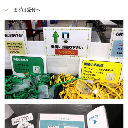
まずは受付へ