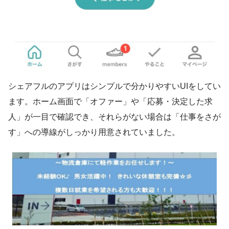
シェアフルのアプリはシンプルで分かりやすいUIをしてい
ます。ホーム画面で「オファー」や「応募・決定した求
人」が一目で確認でき、それらがない場合は「仕事をさが
す」への導線がしっかり用意されていました。