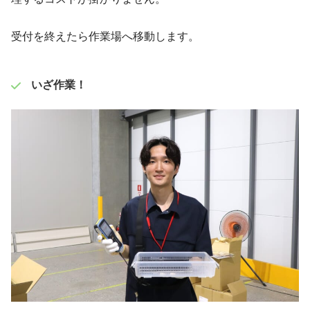
受付を終えたら作業場へ移動します。
いざ作業！