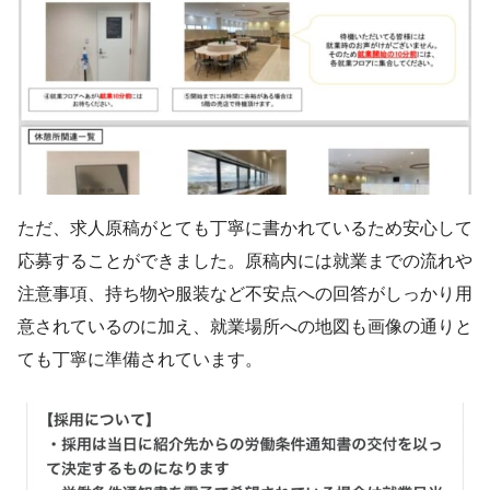
ただ、求人原稿がとても丁寧に書かれているため安心して
応募することができました。原稿内には就業までの流れや
注意事項、持ち物や服装など不安点への回答がしっかり用
意されているのに加え、就業場所への地図も画像の通りと
ても丁寧に準備されています。