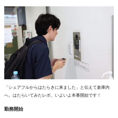
「シェアフルからはたらきに来ました」と伝えて倉庫内
へ。はたらいてみたレポ、いよいよ本番開始です！
勤務開始