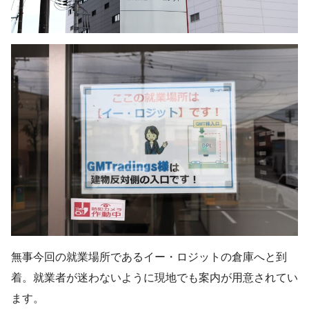
無事今回の就業場所であるイー・ロジットの倉庫へと到
着。就業者が迷わないように現地でも案内が用意されてい
ます。