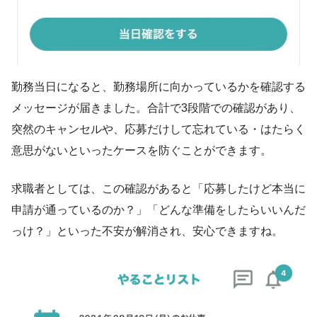
勤務当日になると、勤務場所に向かっているかを確認する
メッセージが届きました。合計で3段階での確認があり、
突然のキャンセルや、応募だけして忘れている・はたらく
意思がないといったケースを防ぐことができます。
求職者としては、この確認があると「応募したけど本当に
申請が通っているのか？」「どんな準備をしたらいいんだ
っけ？」といった不安が解消され、安心できますね。