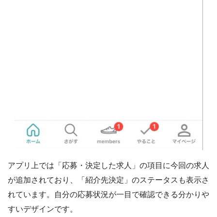
アプリ上では「応募・決定した求人」の項目に今回の求人
が追加されており、「紹介先決定」のステータスも表示さ
れています。自分の応募状況が一目で確認できる分かりや
すいデザインです。