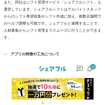
また、同社はシフト管理サービス「シェアフルシフト」も
運営しています。シェアフルシフトはアルバイトスタッフ
からのシフト希望収集やシフト作成に加え、複数店舗間で
のヘルプ調整も可能です。シェアフルと連携することで、
人材募集からシフト管理までスムーズに行うことができま
す。
アプリの特徴や工夫について