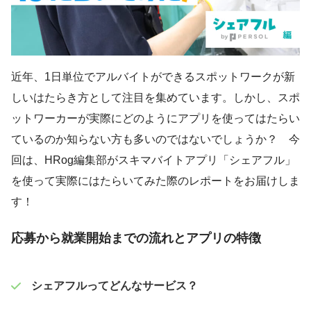
近年、1日単位でアルバイトができるスポットワークが新
しいはたらき方として注目を集めています。しかし、スポ
ットワーカーが実際にどのようにアプリを使ってはたらい
ているのか知らない方も多いのではないでしょうか？ 今
回は、HRog編集部がスキマバイトアプリ「シェアフル」
を使って実際にはたらいてみた際のレポートをお届けしま
す！
応募から就業開始までの流れとアプリの特徴
シェアフルってどんなサービス？