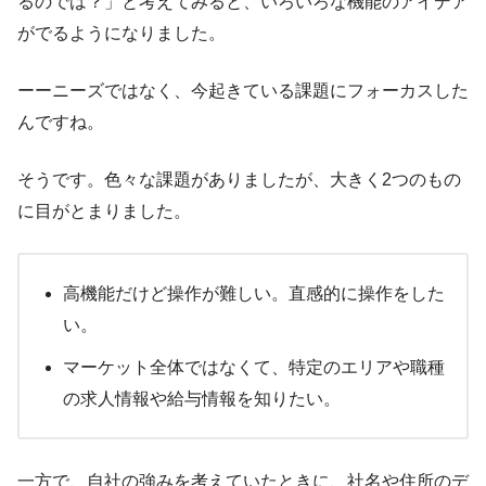
るのでは？」と考えてみると、いろいろな機能のアイデア
がでるようになりました。
ーーニーズではなく、今起きている課題にフォーカスした
んですね。
そうです。色々な課題がありましたが、大きく2つのもの
に目がとまりました。
高機能だけど操作が難しい。直感的に操作をした
い。
マーケット全体ではなくて、特定のエリアや職種
の求人情報や給与情報を知りたい。
一方で、自社の強みを考えていたときに、社名や住所のデ