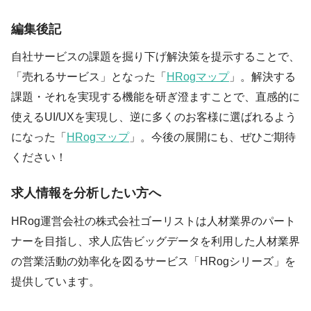
編集後記
自社サービスの課題を掘り下げ解決策を提示することで、
「売れるサービス」となった「
HRogマップ
」。解決する
課題・それを実現する機能を研ぎ澄ますことで、直感的に
使えるUI/UXを実現し、逆に多くのお客様に選ばれるよう
になった「
HRogマップ
」。今後の展開にも、ぜひご期待
ください！
求人情報を分析したい方へ
HRog運営会社の株式会社ゴーリストは人材業界のパート
ナーを目指し、求人広告ビッグデータを利用した人材業界
の営業活動の効率化を図るサービス「HRogシリーズ」を
提供しています。