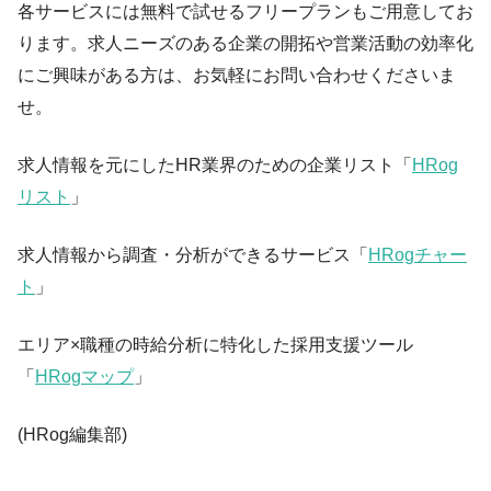
各サービスには無料で試せるフリープランもご用意してお
ります。求人ニーズのある企業の開拓や営業活動の効率化
にご興味がある方は、お気軽にお問い合わせくださいま
せ。
求人情報を元にしたHR業界のための企業リスト「
HRog
リスト
」
求人情報から調査・分析ができるサービス「
HRogチャー
ト
」
エリア×職種の時給分析に特化した採用支援ツール
「
HRogマップ
」
(HRog編集部)