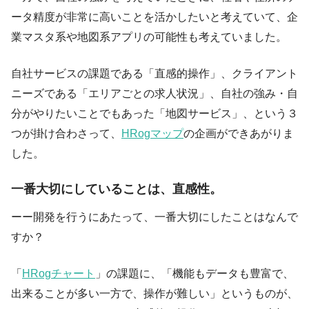
ータ精度が非常に高いことを活かしたいと考えていて、企
業マスタ系や地図系アプリの可能性も考えていました。
自社サービスの課題である「直感的操作」、クライアント
ニーズである「エリアごとの求人状況」、自社の強み・自
分がやりたいことでもあった「地図サービス」、という３
つが掛け合わさって、
HRogマップ
の企画ができあがりま
した。
一番大切にしていることは、直感性。
ーー開発を行うにあたって、一番大切にしたことはなんで
すか？
「
HRogチャート
」の課題に、「機能もデータも豊富で、
出来ることが多い一方で、操作が難しい」というものが、