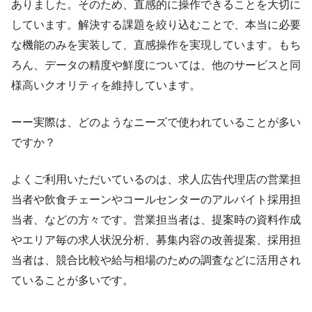
ありました。そのため、直感的に操作できることを大切に
しています。解決する課題を絞り込むことで、本当に必要
な機能のみを実装して、直感操作を実現しています。もち
ろん、データの精度や鮮度については、他のサービスと同
様高いクオリティを維持しています。
ーー実際は、どのようなニーズで使われていることが多い
ですか？
よくご利用いただいているのは、求人広告代理店の営業担
当者や飲食チェーンやコールセンターのアルバイト採用担
当者、などの方々です。営業担当者は、提案時の資料作成
やエリア毎の求人状況分析、募集内容の改善提案、採用担
当者は、競合比較や給与相場のための調査などに活用され
ていることが多いです。