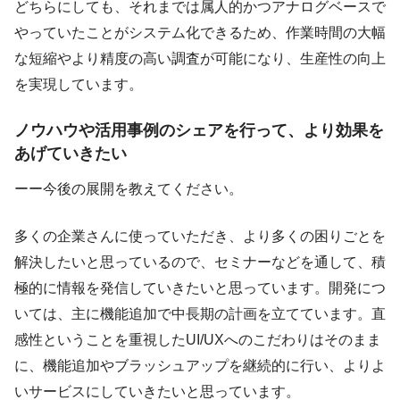
どちらにしても、それまでは属人的かつアナログベースで
やっていたことがシステム化できるため、作業時間の大幅
な短縮やより精度の高い調査が可能になり、生産性の向上
を実現しています。
ノウハウや活用事例のシェアを行って、より効果を
あげていきたい
ーー今後の展開を教えてください。
多くの企業さんに使っていただき、より多くの困りごとを
解決したいと思っているので、セミナーなどを通して、積
極的に情報を発信していきたいと思っています。開発につ
いては、主に機能追加で中長期の計画を立てています。直
感性ということを重視したUI/UXへのこだわりはそのまま
に、機能追加やブラッシュアップを継続的に行い、よりよ
いサービスにしていきたいと思っています。