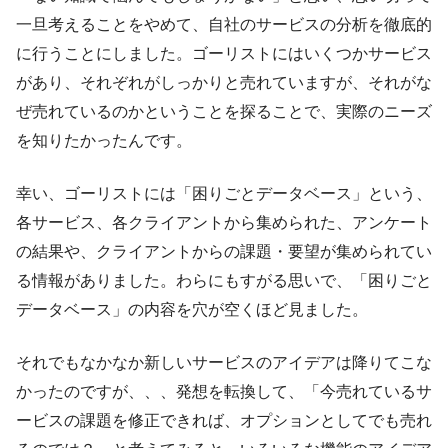
一旦考えることをやめて、自社のサービスの分析を徹底的
に行うことにしました。ゴーリストにはいくつかサービス
があり、それぞれがしっかりと売れていますが、それがな
ぜ売れているのかということを探ることで、実際のニーズ
を知りたかったんです。
幸い、ゴーリストには「困りごとデータベース」という、
各サービス、各クライアントから集められた、アンケート
の結果や、クライアントからの課題・要望が集められてい
る情報がありました。わらにもすがる思いで、「困りごと
データベース」の内容を穴が空くほど見ました。
それでもなかなか新しいサービスのアイデアは降りてこな
かったのですが、、、発想を転換して、「今売れているサ
ービスの課題を修正できれば、オプションとしてでも売れ