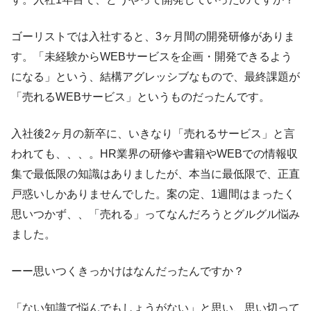
ゴーリストでは入社すると、3ヶ月間の開発研修がありま
す。「未経験からWEBサービスを企画・開発できるよう
になる」という、結構アグレッシブなもので、最終課題が
「売れるWEBサービス」というものだったんです。
入社後2ヶ月の新卒に、いきなり「売れるサービス」と言
われても、、、。HR業界の研修や書籍やWEBでの情報収
集で最低限の知識はありましたが、本当に最低限で、正直
戸惑いしかありませんでした。案の定、1週間はまったく
思いつかず、、「売れる」ってなんだろうとグルグル悩み
ました。
ーー思いつくきっかけはなんだったんですか？
「ない知識で悩んでもしょうがない」と思い、思い切って