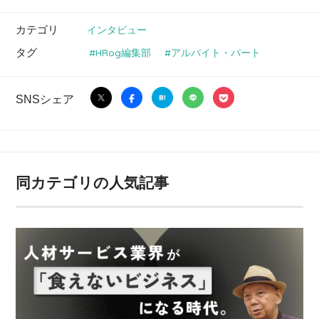
カテゴリ
インタビュー
タグ
HRog編集部
アルバイト・パート
SNSシェア
同カテゴリの人気記事