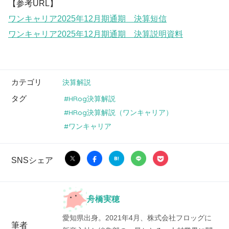
【参考URL】
ワンキャリア2025年12月期通期 決算短信
ワンキャリア2025年12月期通期 決算説明資料
カテゴリ
決算解説
タグ
HRog決算解説
HRog決算解説（ワンキャリア）
ワンキャリア
SNSシェア
舟橋実穂
愛知県出身。2021年4月、株式会社フロッグに
筆者