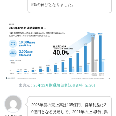
5%の伸びとなりました。
出典元：
25年12月期通期 決算説明資料（p.20）
2026年度の売上高は105億円、営業利益は3
0億円となる見通しで、2021年の上場時に掲