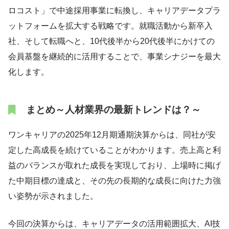
ロコスト」で中途採用事業に転換し、キャリアデータプラ
ットフォームを拡大する戦略です。就職活動から新卒入
社、そして転職へと、10代後半から20代後半にかけての
会員基盤を継続的に活用することで、事業シナジーを最大
化します。
まとめ～人材業界の最新トレンドは？～
ワンキャリアの2025年12月期通期決算からは、同社が安
定した高成長を続けていることがわかります。売上高と利
益のバランスが取れた成長を実現しており、上場時に掲げ
た中期目標の達成と、その先の長期的な成長に向けた力強
い姿勢が示されました。
今回の決算からは、キャリアデータの活用範囲拡大、AI技