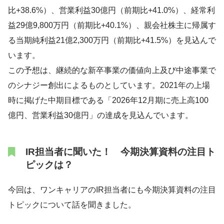
比+38.6%）、営業利益30億円（前期比+41.0%）、経常利
益29億9,800万円（前期比+40.1%）、親会社株主に帰属す
る当期純利益21億2,300万円（前期比+41.5%）を見込んで
います。
この予想は、継続的な新卒事業の価値向上及び中途事業で
のシナジー創出によるものとしています。2021年の上場
時に掲げた中期目標である「2026年12月期に売上高100
億円、営業利益30億円」の達成を見込んでいます。
IR担当者に聞いた！ 今期決算資料の注目ト
ピックは？
今回は、ワンキャリアのIR担当者にも今期決算資料の注目
トピックについて話を聞きました。