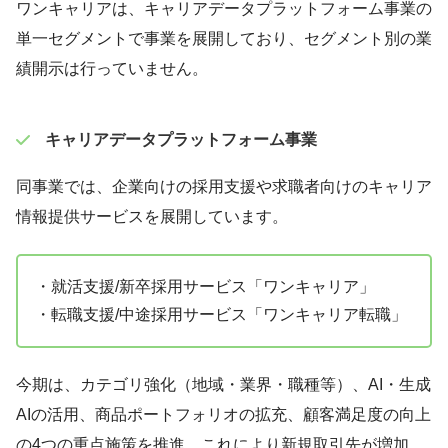
ワンキャリアは、キャリアデータプラットフォーム事業の
単一セグメントで事業を展開しており、セグメント別の業
績開示は行っていません。
キャリアデータプラットフォーム事業
同事業では、企業向けの採用支援や求職者向けのキャリア
情報提供サービスを展開しています。
・就活支援/新卒採用サービス「ワンキャリア」
・転職支援/中途採用サービス「ワンキャリア転職」
今期は、カテゴリ強化（地域・業界・職種等）、AI・生成
AIの活用、商品ポートフォリオの拡充、顧客満足度の向上
の4つの重点施策を推進。これにより新規取引先が増加