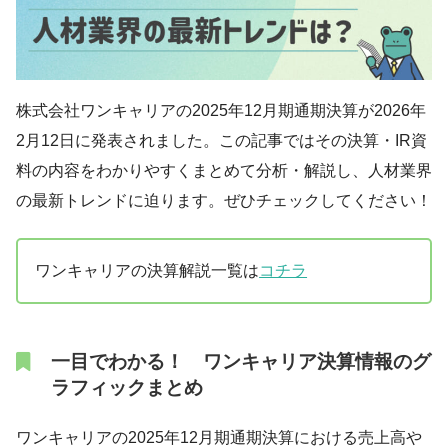
株式会社ワンキャリアの2025年12月期通期決算が2026年
2月12日に発表されました。この記事ではその決算・IR資
料の内容をわかりやすくまとめて分析・解説し、人材業界
の最新トレンドに迫ります。ぜひチェックしてください！
ワンキャリアの決算解説一覧は
コチラ
一目でわかる！ ワンキャリア決算情報のグ
ラフィックまとめ
ワンキャリアの2025年12月期通期決算における売上高や