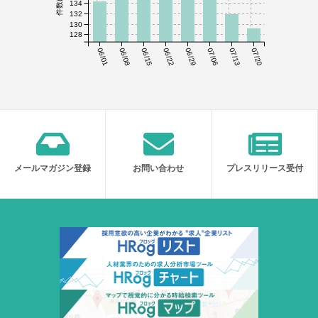
134
132
130
128
06/01
06/08
06/15
06/22
06/29
07/06
07/13
07/20
メールマガジン登録
お問い合わせ
プレスリリース受付