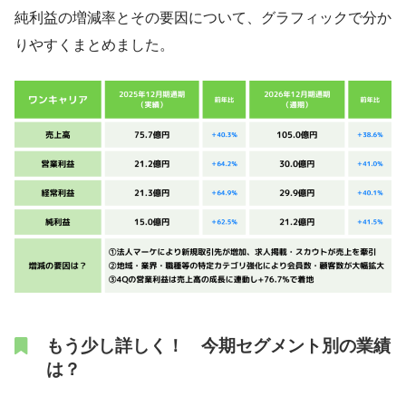
純利益の増減率とその要因について、グラフィックで分か
りやすくまとめました。
もう少し詳しく！ 今期セグメント別の業績
は？