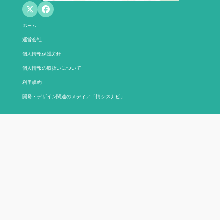
ホーム
運営会社
個人情報保護方針
個人情報の取扱いについて
利用規約
開発・デザイン関連のメディア「情シスナビ」