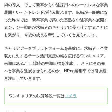
術の導入、そして新卒から中途採用へのシームレスな事業
展開といったトレンドが読み取れます。転職が一般的にな
った昨今では、新卒事業で築いた基盤を中途事業へ展開す
るシナジー戦略が求職者のキャリアに長く伴走することに
も繋がり、今後の成長を牽引していくと見られます。
キャリアデータプラットフォームを基盤に、求職者・企業
双方に対するデータ活用支援の幅を広げるワンキャリア。
来期は2021年上場時の中期目標を達成し、さらにその先
へと事業を進展させられるのか、HRog編集部では引き続
き注目していきます。
ワンキャリアの決算解説一覧は
コチラ