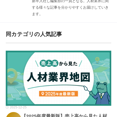
新卒入社し編集部の一員となる。人材業界に関
する様々な記事を分かりやすくお届けしていき
ます。
同カテゴリの人気記事
2025-12-25
【2025年度最新版】売上高から見た人材