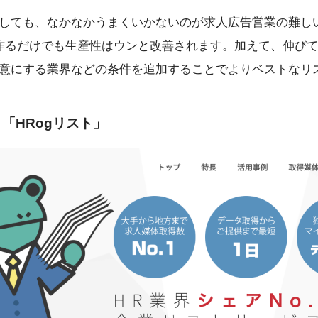
しても、なかなかうまくいかないのが求人広告営業の難し
作るだけでも生産性はウンと改善されます。加えて、伸び
意にする業界などの条件を追加することでよりベストなリ
「HRogリスト」