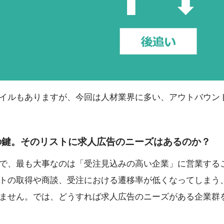
イルもありますが、今回は人材業界に多い、アウトバウン
の鍵。そのリストに求人広告のニーズはあるのか？
で、最も大事なのは「受注見込みの高い企業」に営業する
トの取得や商談、受注における遷移率が低くなってしまう
ません。では、どうすれば求人広告のニーズがある企業群