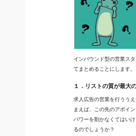
インバウンド型の営業スタ
てまとめることにします。
１．リストの質が最大
求人広告の営業を行ううえ
まえば、この先のアポイン
パワーを割かなくてはいけ
るのでしょうか？