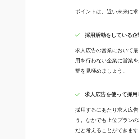
ポイントは、近い未来に求
採用活動をしている企
求人広告の営業において最
用を行わない企業に営業を
群を見極めましょう。
求人広告を使って採用
採用するにあたり求人広告
う。なかでも上位プランの
だと考えることができます