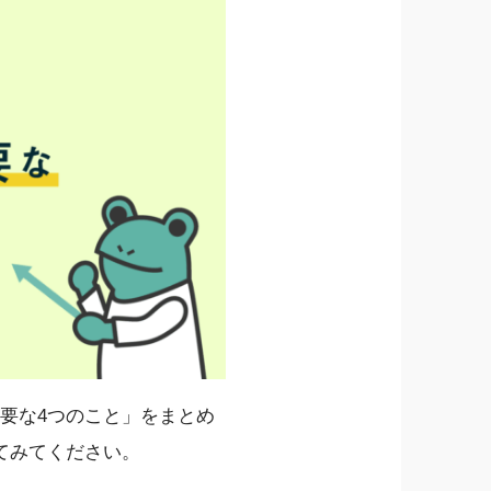
要な4つのこと」をまとめ
てみてください。