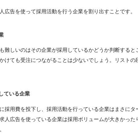
人広告を使って採用活動を行う企業を割り出すことです。
業
も難しいのはその企業が採用しているかどうか判断すると
かけても受注につながることは少ないでしょう。リストの
している企業
に採用費を投下し、採用活動を行っている企業はまさにタ
求人広告を使っている企業は採用ボリュームが大きかった
。