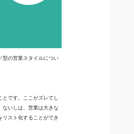
ド型の営業スタイルについ
ことです。ここがズレてし
、ないしは、営業は大きな
をリスト化することができ