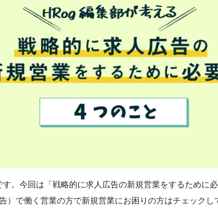
部です。今回は「戦略的に求人広告の新規営業をするために必
告）で働く営業の方で新規営業にお困りの方はチェックし