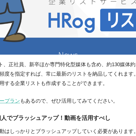
イト、正社員、新卒ほか専門特化型媒体も含め、約130媒体
頻度を指定すれば、常に最新のリストを納品してくれます
用する企業リストも作成することができます。
ープラン
もあるので、ぜひ活用してみてください。
個人でブラッシュアップ！動画を活用すべし
動はしっかりとブラッシュアップしていく必要があります