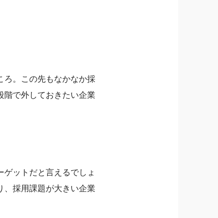
ころ。この先もなかなか採
段階で外しておきたい企業
ーゲットだと言えるでしょ
り、採用課題が大きい企業