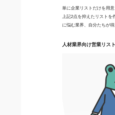
単に企業リストだけを用意
上記2点を抑えたリストを
に悩む業界、自分たちが得
人材業界向け営業リスト