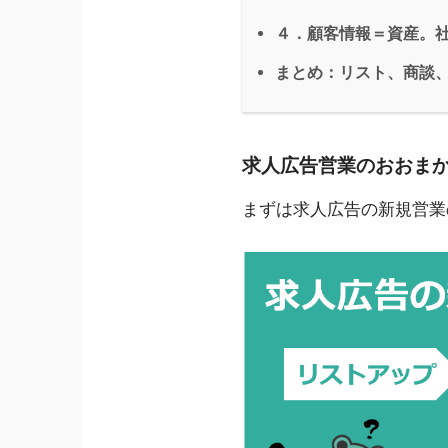
４．顧客情報＝資産。
まとめ：リスト、商談
求人広告営業のおおま
まずは求人広告の新規営業