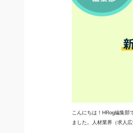
こんにちは！HRog編集
ました。人材業界（求人広