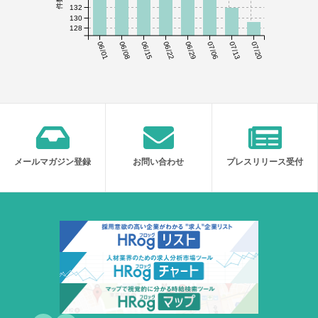
132
130
128
06/01
06/08
06/15
06/22
06/29
07/06
07/13
07/20
メールマガジン登録
お問い合わせ
プレスリリース受付