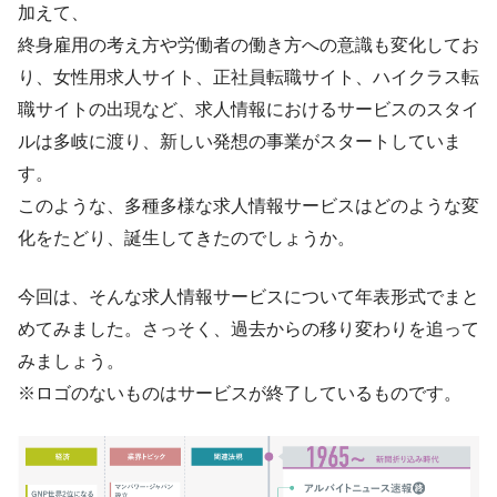
加えて、
終身雇用の考え方や労働者の働き方への意識も変化してお
り、女性用求人サイト、正社員転職サイト、ハイクラス転
職サイトの出現など、求人情報におけるサービスのスタイ
ルは多岐に渡り、新しい発想の事業がスタートしていま
す。
このような、多種多様な求人情報サービスはどのような変
化をたどり、誕生してきたのでしょうか。
今回は、そんな求人情報サービスについて年表形式でまと
めてみました。さっそく、過去からの移り変わりを追って
みましょう。
※ロゴのないものはサービスが終了しているものです。