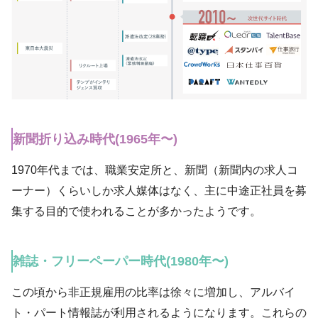
新聞折り込み時代(1965年〜)
1970年代までは、職業安定所と、新聞（新聞内の求人コ
ーナー）くらいしか求人媒体はなく、主に中途正社員を募
集する目的で使われることが多かったようです。
雑誌・フリーペーパー時代(1980年〜)
この頃から非正規雇用の比率は徐々に増加し、アルバイ
ト・パート情報誌が利用されるようになります。これらの