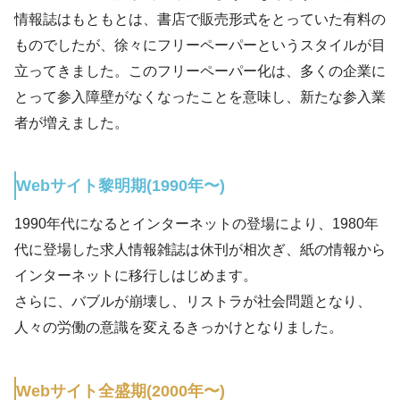
情報誌はもともとは、書店で販売形式をとっていた有料の
ものでしたが、徐々にフリーペーパーというスタイルが目
立ってきました。このフリーペーパー化は、多くの企業に
とって参入障壁がなくなったことを意味し、新たな参入業
者が増えました。
Webサイト黎明期(1990年〜)
1990年代になるとインターネットの登場により、1980年
代に登場した求人情報雑誌は休刊が相次ぎ、紙の情報から
インターネットに移行しはじめます。
さらに、バブルが崩壊し、リストラが社会問題となり、
人々の労働の意識を変えるきっかけとなりました。
Webサイト全盛期(2000年〜)