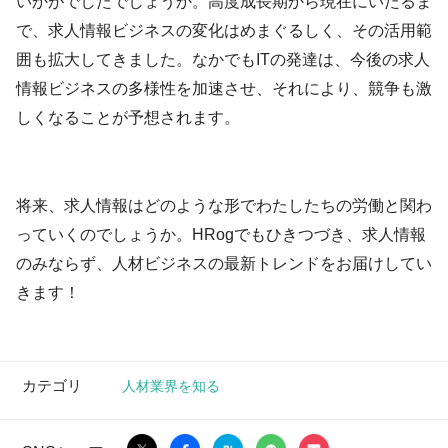
いかがでしたでしょうか。高度成長期から現在にいたるま
で、求人情報ビジネスの変化はめまぐるしく、その活用範
囲も拡大してきました。なかでもITの発達は、今後の求人
情報ビジネスの多様性を加速させ、それにより、競争も激
しくなることが予想されます。
将来、求人情報はどのような形でわたしたちの労働と関わ
っていくのでしょうか。HRogでもひきつづき、求人情報
のみならず、人材ビジネスの最新トレンドをお届けしてい
きます！
カテゴリ
人材業界を知る