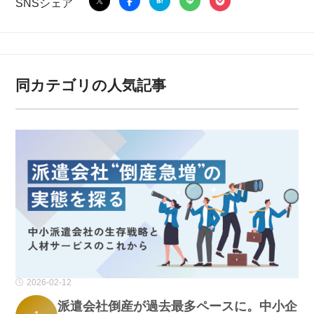
SNSシェア
同カテゴリの人気記事
2026-02-12
派遣会社倒産が過去最多ペースに。中小企