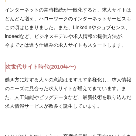
インターネットの常時接続が一般化すると、求人サイトは
どんどん増え、ハローワークのインターネットサービスも
この頃はじまりました。また、Linkedinやジョブセンス、
Indeedなど、ビジネスモデルや求人情報の提供方法が、
今までとは違う仕組みの求人サイトもスタートします。
次世代サイト時代(2010年〜)
働き方に対する人々の意識はますます多様化し、求人情報
のニーズに見合った求人サイトが増えてきています。ま
た、人工知能やビッグデータなど、最新技術を取り込んだ
求人情報サービスが数多く誕生しています。