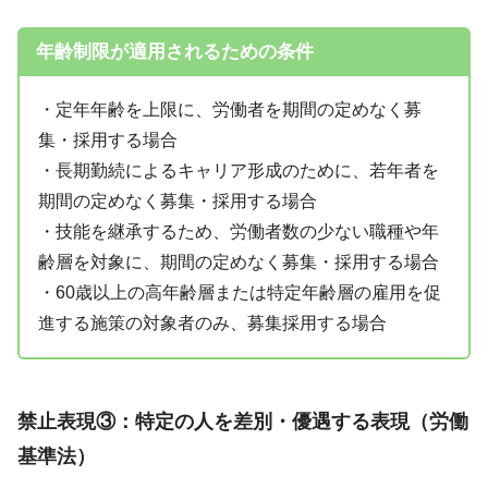
年齢制限が適用されるための条件
・定年年齢を上限に、労働者を期間の定めなく募
集・採用する場合
・長期勤続によるキャリア形成のために、若年者を
期間の定めなく募集・採用する場合
・技能を継承するため、労働者数の少ない職種や年
齢層を対象に、期間の定めなく募集・採用する場合
・60歳以上の高年齢層または特定年齢層の雇用を促
進する施策の対象者のみ、募集採用する場合
禁止表現③：特定の人を差別・優遇する表現（労働
基準法）