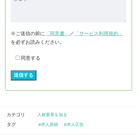
※ご送信の前に
「同意書」
／
「サービス利用規約」
を必ずお読みください。
同意する
カテゴリ
人材業界を知る
タグ
求人原稿
求人広告