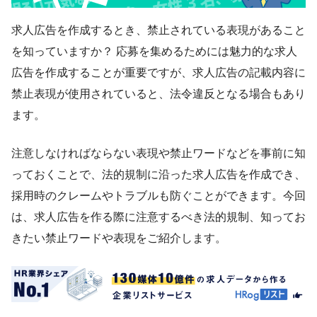
求人広告を作成するとき、禁止されている表現があること
を知っていますか？ 応募を集めるためには魅力的な求人
広告を作成することが重要ですが、求人広告の記載内容に
禁止表現が使用されていると、法令違反となる場合もあり
ます。
注意しなければならない表現や禁止ワードなどを事前に知
っておくことで、法的規制に沿った求人広告を作成でき、
採用時のクレームやトラブルも防ぐことができます。今回
は、求人広告を作る際に注意するべき法的規制、知ってお
きたい禁止ワードや表現をご紹介します。