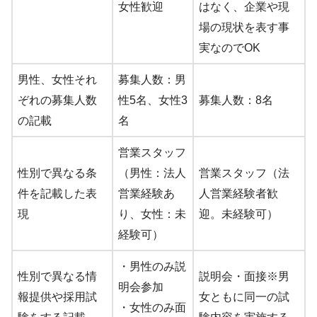
女性歓迎
はなく、企業や現
場の現状を表す事
実なのでOK
男性、女性それ
募集人数：男
ぞれの募集人数
性5名、女性3
募集人数：8名
の記載
名
営業スタッフ
性別で異なる条
（男性：法人
営業スタッフ（法
件を記載した表
営業経験あ
人営業経験者歓
現
り、女性：未
迎。未経験可）
経験可）
・男性のみ説
性別で異なる情
説明会・面接※男
明会参加
報提供や採用試
女ともに同一の試
・女性のみ面