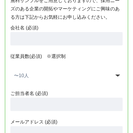
無料サンプルをご用意しておりますので、採用ニー
ズのある企業の開拓やマーケティングにご興味のあ
る方は下記からお気軽にお申し込みください。
会社名 (必須)
従業員数(必須) ※選択制
ご担当者名 (必須)
メールアドレス (必須)