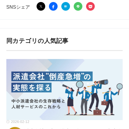
SNSシェア
同カテゴリの人気記事
2026-02-12