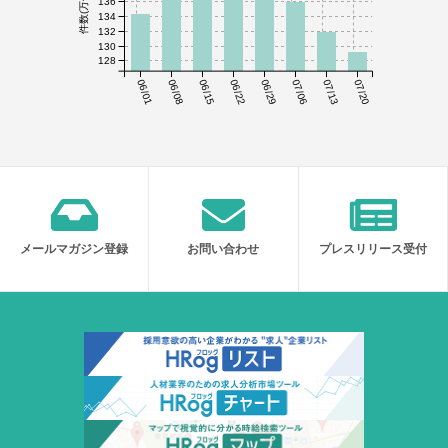
件数(万件)
136
134
132
130
128
06/01
06/08
06/15
06/22
06/29
07/06
07/13
07/20
メールマガジン登録
お問い合わせ
プレスリリース受付