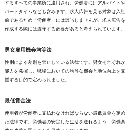
するすべての事業所に適用され、労働者にはアルバイトや
パートタイムなども含みます。求人広告を見る対象は入社
前であるため「労働者」には該当しませんが、求人広告を
作成する際には遵守する必要があると考えられています。
男女雇用機会均等法
性別による差別を禁止している法律です。男女それぞれが
能力を発揮し、職場においての均等な機会と地位向上を支
援する目的で定められました。
最低賃金法
使用者が労働者に支払わなければならない最低賃金を定め
た法律です。労働者の安定した生活を送れるよう、労働条