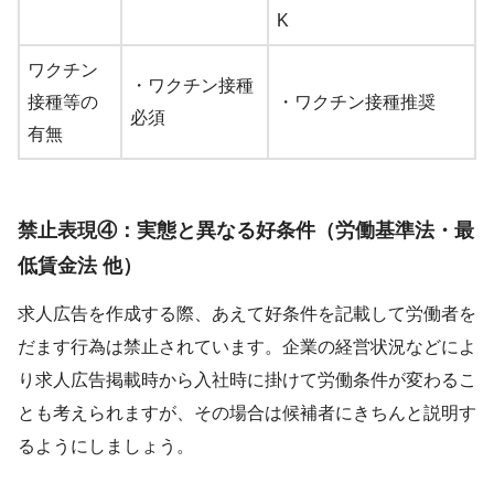
K
ワクチン
・ワクチン接種
接種等の
・ワクチン接種推奨
必須
有無
禁止表現④：実態と異なる好条件（労働基準法・最
低賃金法 他）
求人広告を作成する際、あえて好条件を記載して労働者を
だます行為は禁止されています。企業の経営状況などによ
り求人広告掲載時から入社時に掛けて労働条件が変わるこ
とも考えられますが、その場合は候補者にきちんと説明す
るようにしましょう。