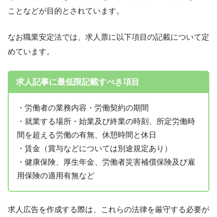
ことなどが目的とされています。
なお職業安定法では、求人票に以下項目の記載について定
めています。
求人記事に最低限記載すべき項目
・労働者の業務内容・労働契約の期間
・就業する場所・始業及び終業の時刻、所定労働時
間を超える労働の有無、休憩時間と休日
・賃金（賞与などについては別途規定あり）
・健康保険、厚生年金、労働者災害補償保険及び雇
用保険の適用有無など
求人広告を作成する際は、これらの法律を厳守する必要が