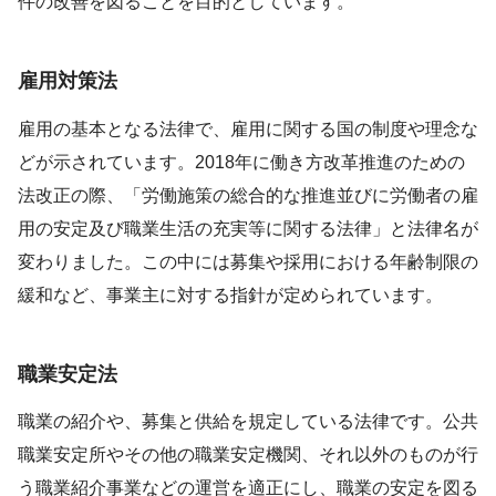
件の改善を図ることを目的としています。
雇用対策法
雇用の基本となる法律で、雇用に関する国の制度や理念な
どが示されています。2018年に働き方改革推進のための
法改正の際、「労働施策の総合的な推進並びに労働者の雇
用の安定及び職業生活の充実等に関する法律」と法律名が
変わりました。この中には募集や採用における年齢制限の
緩和など、事業主に対する指針が定められています。
職業安定法
職業の紹介や、募集と供給を規定している法律です。公共
職業安定所やその他の職業安定機関、それ以外のものが行
う職業紹介事業などの運営を適正にし、職業の安定を図る