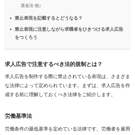
賃金法 他）
禁止表現を記載するとどうなる？
禁止表現に注意しながら求職者をひきつける求人広告
をつくろう
求人広告で注意するべき法的規制とは？
求人広告を制作する際に禁止されている表現は、さまざま
な法律によって定められています。まずは、求人広告を作
成する前に理解しておくべき法律をご紹介します。
労働基準法
労働条件の最低基準を定めている法律です。労働者を雇用