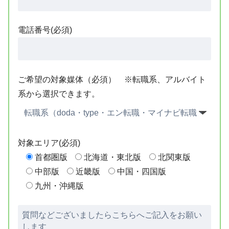
電話番号(必須)
ご希望の対象媒体（必須） ※転職系、アルバイト
系から選択できます。
対象エリア(必須)
首都圏版
北海道・東北版
北関東版
中部版
近畿版
中国・四国版
九州・沖縄版