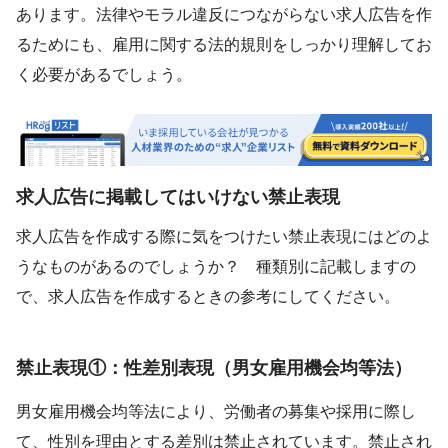
あります。法律やモラル違反につながらない求人広告を作
るためにも、雇用に関する法的規則をしっかり理解してお
く必要があるでしょう。
求人広告に掲載してはいけない禁止表現
求人広告を作成する際に気をつけたい禁止表現にはどのよ
うなものがあるのでしょうか？ 種類別に記載しますの
で、求人広告を作成するときの参考にしてください。
禁止表現①：性差別表現（男女雇用機会均等法）
男女雇用機会均等法により、労働者の募集や採用に際し
て、性別を理由とする差別は禁止されています。禁止され