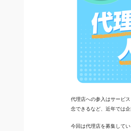
代理店への参入はサービス
念できるなど、近年では企
今回は代理店を募集してい