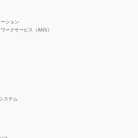
レーション
ワークサービス（ANS）
システム