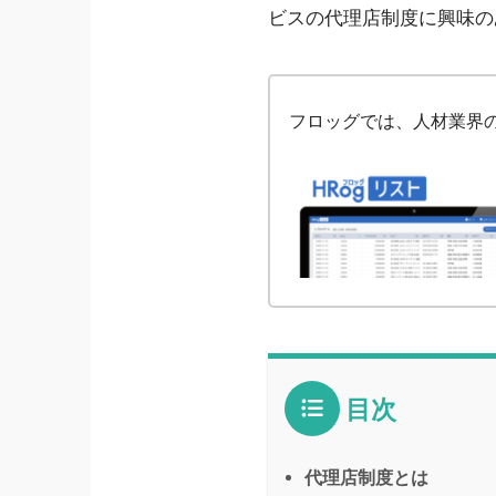
ビスの代理店制度に興味の
フロッグでは、人材業界の
目次
代理店制度とは