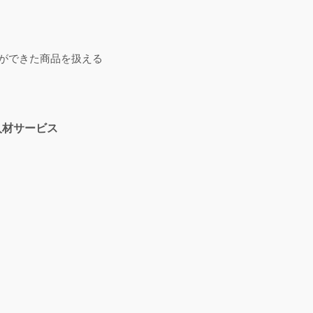
ができた商品を扱える
人材サービス