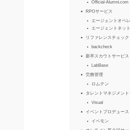
Official-Alumni.com
RPOサービス
エージェントオペ
エージェントネット
リファレンスチェック
backcheck
新卒スカウトサービス
LabBase
労務管理
ロムテン
タレントマネジメント
Visual
イベントプロデュース
イベモン