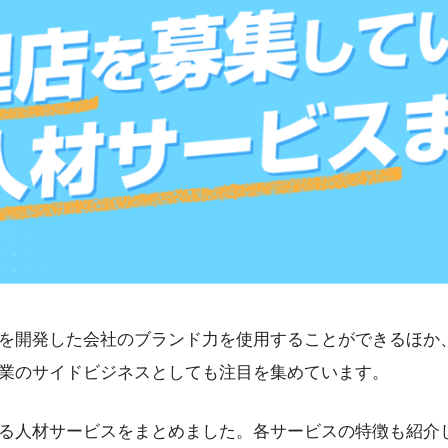
を開発した会社のブランド力を使用することができるほか
業のサイドビジネスとしても注目を集めています。
る人材サービスをまとめました。各サービスの特徴も紹介