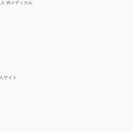
人 Wメディカル
人サイト