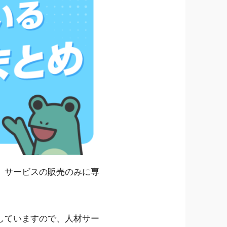
、サービスの販売のみに専
していますので、人材サー