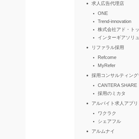
求人広告代理店
ONE
Trend-innovation
株式会社アド・ト
インターギアソリ
リファラル採用
Refcome
MyRefer
採用コンサルティング
CANTERA SHARE
採用のミカタ
アルバイト求人アプリ
ワクラク
シェアフル
アルムナイ