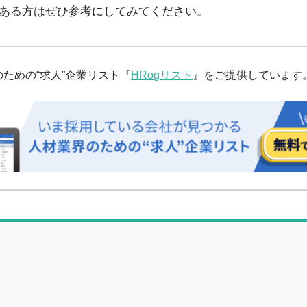
ある方はぜひ参考にしてみてください。
ための“求人”企業リスト『
HRogリスト
』をご提供しています