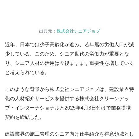
出典元：
株式会社シニアジョブ
近年、日本では少子高齢化が進み、若年層の労働人口が減
少している。このため、シニア世代の労働力が重要とな
り、シニア人材の活用は今後ますます重要性を増していく
と考えられている。
このような背景から株式会社シニアジョブは、建設業界特
化の人材紹介サービスを提供する株式会社クリーンアッ
プ・インターナショナルと2025年4月3日付けで業務提携
契約を締結した。
建設業界の施工管理のシニア向け仕事紹介を得意領域とし