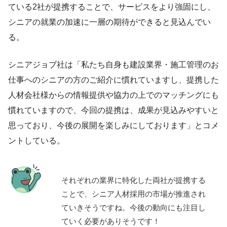
ている2社が提携することで、サービスをより強固にし、
シニアの就業の加速に一層の期待ができると見込んでい
る。
シニアジョブ社は「私たち自身も建設業界・施工管理のお
仕事へのシニアの方のご紹介に慣れていますし、提携した
人材会社様からの情報提供や協力の上でのマッチングにも
慣れていますので、今回の提携は、成果が見込みやすいと
思っており、今後の展開を楽しみにしております」とコメ
ントしている。
それぞれの業界に特化した両社が提携する
ことで、シニア人材採用の市場が推進され
ていきそうですね。今後の動向にも注目し
ていく必要がありそうです！