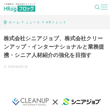
HRog | 人材業界の一歩先を照らすメディ
ホーム
ニュース
HRトレンド
株式会社シニアジョブ、株式会社クリー
ンアップ・インターナショナルと業務提
携・シニア人材紹介の強化を目指す
2025年4月7日