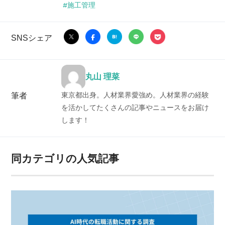
施工管理
SNSシェア
丸山 理菜
東京都出身。人材業界愛強め。人材業界の経験
筆者
を活かしてたくさんの記事やニュースをお届け
します！
同カテゴリの人気記事