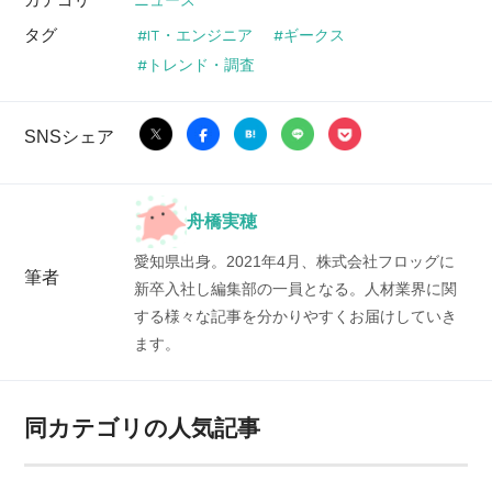
タグ
IT・エンジニア
ギークス
トレンド・調査
SNSシェア
舟橋実穂
愛知県出身。2021年4月、株式会社フロッグに
筆者
新卒入社し編集部の一員となる。人材業界に関
する様々な記事を分かりやすくお届けしていき
ます。
同カテゴリの人気記事