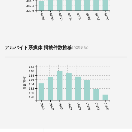
344.7
342.2
339.6
06/01
06/08
06/15
06/22
06/29
07/06
07/13
07/20
アルバイト系媒体 掲載件数推移
(7/20更新)
142
140
138
件数(万件)
136
134
132
130
128
06/01
06/08
06/15
06/22
06/29
07/06
07/13
07/20