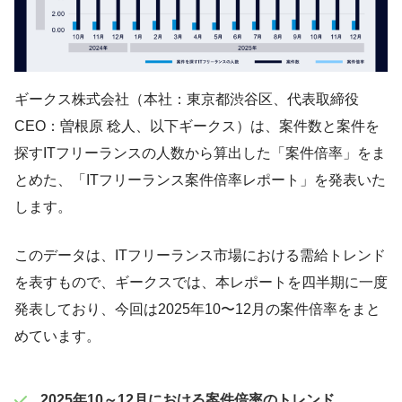
ギークス株式会社（本社：東京都渋谷区、代表取締役
CEO：曽根原 稔人、以下ギークス）は、案件数と案件を
探すITフリーランスの人数から算出した「案件倍率」をま
とめた、「ITフリーランス案件倍率レポート」を発表いた
します。
このデータは、ITフリーランス市場における需給トレンド
を表すもので、ギークスでは、本レポートを四半期に一度
発表しており、今回は2025年10〜12月の案件倍率をまと
めています。
2025年10～12月における案件倍率のトレンド