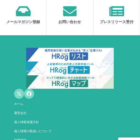
メールマガジン登録
お問い合わせ
プレスリリース受付
ホーム
運営会社
個人情報保護方針
個人情報の取扱いについて