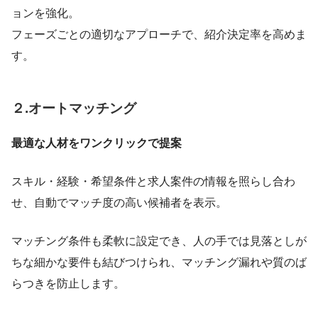
ョンを強化。
フェーズごとの適切なアプローチで、紹介決定率を高めま
す。
２.オートマッチング
最適な人材をワンクリックで提案
スキル・経験・希望条件と求人案件の情報を照らし合わ
せ、自動でマッチ度の高い候補者を表示。
マッチング条件も柔軟に設定でき、人の手では見落としが
ちな細かな要件も結びつけられ、マッチング漏れや質のば
らつきを防止します。