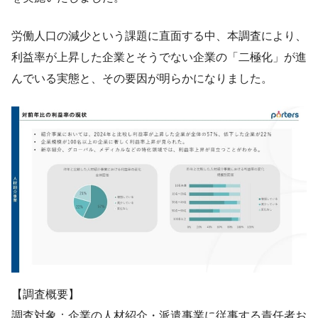
労働人口の減少という課題に直面する中、本調査により、
利益率が上昇した企業とそうでない企業の「二極化」が進
んでいる実態と、その要因が明らかになりました。
【調査概要】
調査対象：企業の人材紹介・派遣事業に従事する責任者お