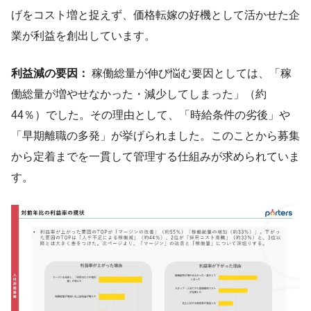
げをコスト増と捉えず、価格転嫁の好機として活かせた企
業が利益を創出しています。
利益減の要因：
稼働総量が伸び悩む要因としては、「稼
働総量が増やせなかった・減少してしまった」（約
44％）でした。その理由として、「時給条件の劣後」や
「早期離職の多発」が挙げられました。このことから募集
から定着までを一貫して管理する仕組みが求められていま
す。