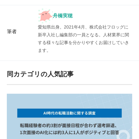
舟橋実穂
愛知県出身。2021年4月、株式会社フロッグに
筆者
新卒入社し編集部の一員となる。人材業界に関
する様々な記事を分かりやすくお届けしていき
ます。
同カテゴリの人気記事