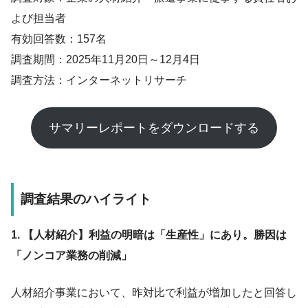
よび担当者
有効回答数：157名
調査期間：2025年11月20日～12月4日
調査方法：インターネットリサーチ
サマリーレポートをダウンロードする
調査結果のハイライト
1. 【人材紹介】利益の明暗は「生産性」にあり。勝因は
「ノンコア業務の削減」
人材紹介事業において、昨対比で利益が増加したと回答し