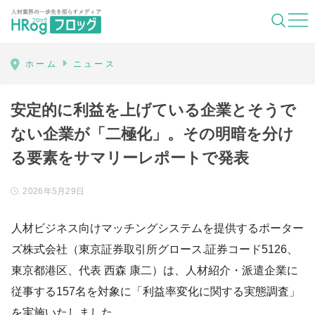
HRog | 人材業界の一歩先を照らすメディ
ホーム
ニュース
安定的に利益を上げている企業とそうで
ない企業が「二極化」。その明暗を分け
る要素をサマリーレポートで発表
2026年5月29日
人材ビジネス向けマッチングシステムを提供するポーター
ズ株式会社（東京証券取引所グロース.証券コード5126、
東京都港区、代表 西森 康二）は、人材紹介・派遣企業に
従事する157名を対象に「利益率変化に関する実態調査」
を実施いたしました。