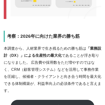
考察：2026年に向けた業界の勝ち筋
本調査から、人材業界で生き残るための勝ち筋は
「業務設
計（DX）」による生産性の最大化
であることが浮き彫り
になりました。 広告費や採用数をただ増やすのではな
く、CRM（顧客管理システム）などを活用して事務作業
を圧縮し、候補者・クライアントと向き合う時間を最大化
できる体制構築が、利益率向上の必須条件であると言えま
す。