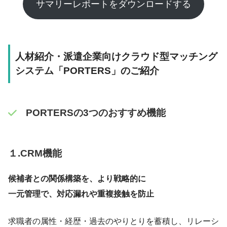
サマリーレポートをダウンロードする
人材紹介・派遣企業向けクラウド型マッチング
システム「PORTERS」のご紹介
PORTERSの3つのおすすめ機能
１.CRM機能
候補者との関係構築を、より戦略的に
一元管理で、対応漏れや重複接触を防止
求職者の属性・経歴・過去のやりとりを蓄積し、リレーシ