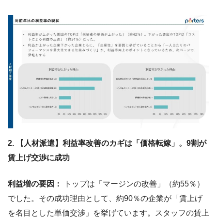
2. 【人材派遣】利益率改善のカギは「価格転嫁」。9割が
賃上げ交渉に成功
利益増の要因：
トップは「マージンの改善」（約55％）
でした。その成功理由として、約90％の企業が「賃上げ
を名目とした単価交渉」を挙げています。スタッフの賃上