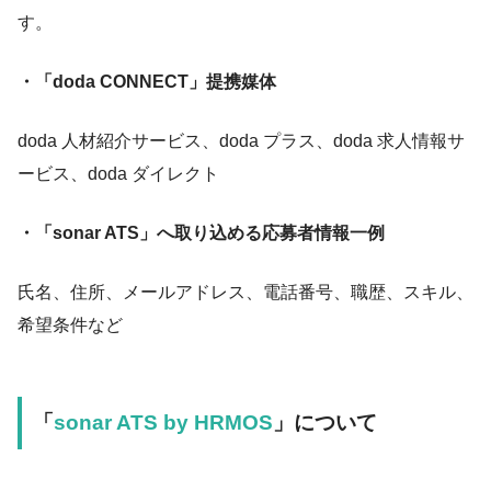
す。
・「doda CONNECT」提携媒体
doda 人材紹介サービス、doda プラス、doda 求人情報サ
ービス、doda ダイレクト
・「sonar ATS」へ取り込める応募者情報一例
氏名、住所、メールアドレス、電話番号、職歴、スキル、
希望条件など
「
sonar ATS by HRMOS
」について