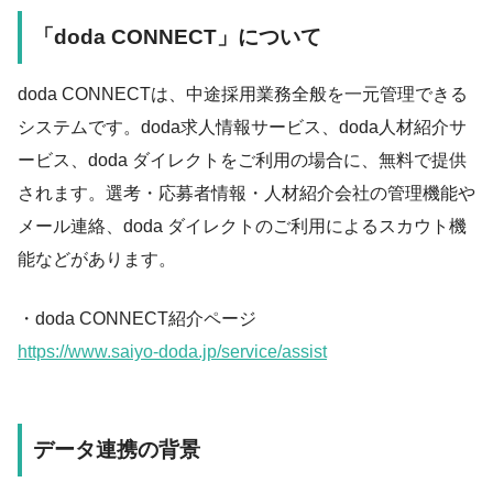
「doda CONNECT」について
doda CONNECTは、中途採用業務全般を一元管理できる
システムです。doda求人情報サービス、doda人材紹介サ
ービス、doda ダイレクトをご利用の場合に、無料で提供
されます。選考・応募者情報・人材紹介会社の管理機能や
メール連絡、doda ダイレクトのご利用によるスカウト機
能などがあります。
・doda CONNECT紹介ページ
https://www.saiyo-doda.jp/service/assist
データ連携の背景