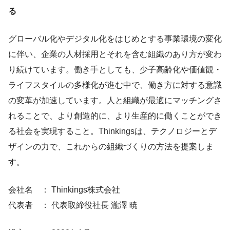
る
グローバル化やデジタル化をはじめとする事業環境の変化
に伴い、企業の人材採用とそれを含む組織のあり方が変わ
り続けています。働き手としても、少子高齢化や価値観・
ライフスタイルの多様化が進む中で、働き方に対する意識
の変革が加速しています。人と組織が最適にマッチングさ
れることで、より創造的に、より生産的に働くことができ
る社会を実現すること。Thinkingsは、テクノロジーとデ
ザインの力で、これからの組織づくりの方法を提案しま
す。
会社名 ： Thinkings株式会社
代表者 ： 代表取締役社長 瀧澤 暁