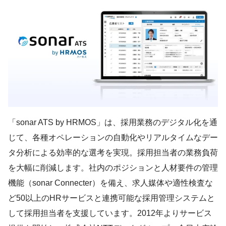
「sonar ATS by HRMOS」は、採用業務のデジタル化を通
じて、各種オペレーションの自動化やリアルタイムなデー
タ分析による効率的な選考を実現。採用担当者の業務負荷
を大幅に削減します。社内のポジションと人材要件の管理
機能（sonar Connecter）を備え、求人媒体や適性検査な
ど50以上のHRサービスと連携可能な採用管理システムと
して採用担当者を支援しています。2012年よりサービス