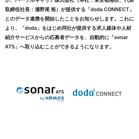
が、パーソルキャリア株式会社（本社：東京都港区、代表
取締役社長：瀬野尾 裕）が提供する「doda CONNECT」
とのデータ連携を開始したことをお知らせします。これに
より、「doda」をはじめ同社が提供する求人媒体や人材
紹介サービスからの応募者データを、自動的に「sonar
ATS」へ取り込むことができるようになります。