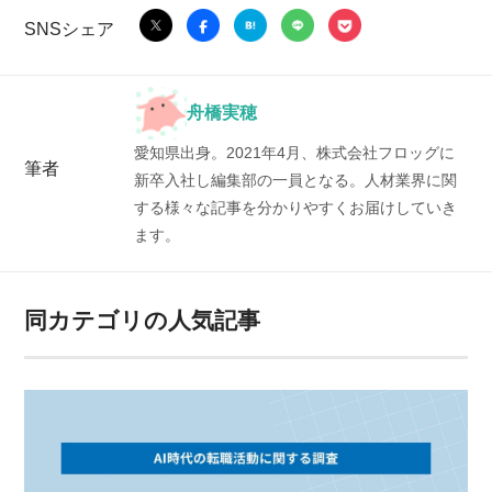
SNSシェア
舟橋実穂
愛知県出身。2021年4月、株式会社フロッグに
筆者
新卒入社し編集部の一員となる。人材業界に関
する様々な記事を分かりやすくお届けしていき
ます。
同カテゴリの人気記事