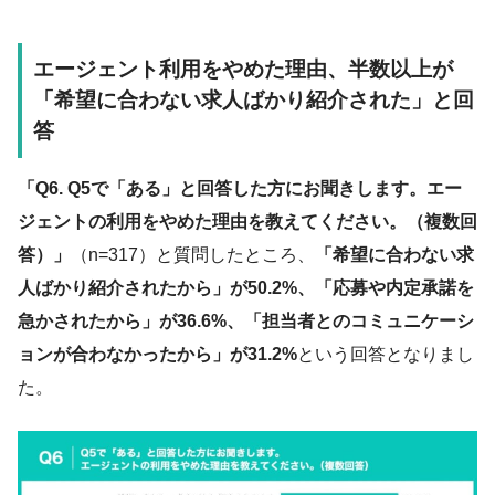
エージェント利用をやめた理由、半数以上が
「希望に合わない求人ばかり紹介された」と回
答
「Q6. Q5で「ある」と回答した方にお聞きします。エー
ジェントの利用をやめた理由を教えてください。（複数回
答）」
（n=317）と質問したところ、
「希望に合わない求
人ばかり紹介されたから」が50.2%、「応募や内定承諾を
急かされたから」が36.6%、「担当者とのコミュニケーシ
ョンが合わなかったから」が31.2%
という回答となりまし
た。