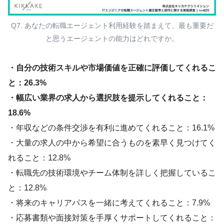
Q7. あなたの転職エージェント利用経験を踏まえて、最も重要だ
と思うエージェントの能力はどれですか。
・自分の技術スキルや市場価値を正確に評価してくれるこ
と：26.3%
・幅広い業界の求人から選択肢を提示してくれること：
18.6%
・年収などの条件交渉を有利に進めてくれること：16.1%
・大量の求人の中から希望に合うものを素早く見つけてく
れること：12.8%
・転職先の技術環境やチーム体制を詳しく把握しているこ
と：12.8%
・将来のキャリアパスを一緒に考えてくれること：7.9%
・応募書類や面接対策を手厚くサポートしてくれること：