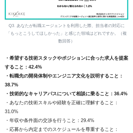
Q3. あなたが転職エージェントを利用した際、担当者の対応に
「もっとこうしてほしかった」と感じた領域はどれですか。（複
数回答）
・希望する技術スタックやポジションに合った求人を提案
すること：42.4%
・転職先の開発体制やエンジニア文化を説明すること：
38.7%
・技術的なキャリアパスについて相談に乗ること：36.4%
・あなたの技術スキルや経験を正確に理解すること：
31.0%
・年収や条件面の交渉を行うこと：29.4%
・応募から内定までのスケジュールを尊重すること：