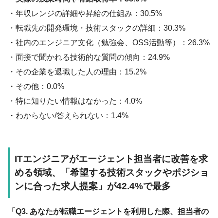
・年収レンジの詳細や昇給の仕組み：30.5%
・転職先の開発環境・技術スタックの詳細：30.3%
・社内のエンジニア文化（勉強会、OSS活動等）：26.3%
・面接で聞かれる技術的な質問の傾向：24.9%
・その企業を退職した人の理由：15.2%
・その他：0.0%
・特に知りたい情報はなかった：4.0%
・わからない/答えられない：1.4%
ITエンジニアがエージェント担当者に改善を求
める領域、「希望する技術スタックやポジショ
ンに合った求人提案」が42.4%で最多
「Q3. あなたが転職エージェントを利用した際、担当者の