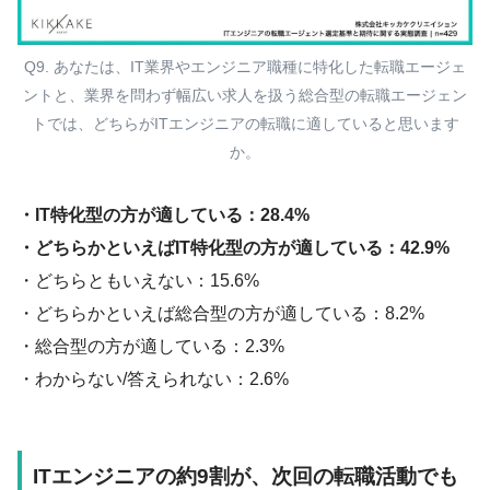
Q9. あなたは、IT業界やエンジニア職種に特化した転職エージェ
ントと、業界を問わず幅広い求人を扱う総合型の転職エージェン
トでは、どちらがITエンジニアの転職に適していると思います
か。
・IT特化型の方が適している：28.4%
・どちらかといえばIT特化型の方が適している：42.9%
・どちらともいえない：15.6%
・どちらかといえば総合型の方が適している：8.2%
・総合型の方が適している：2.3%
・わからない/答えられない：2.6%
ITエンジニアの約9割が、次回の転職活動でも