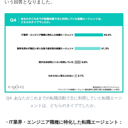
いう回答となりました。
Q4. あなたがこれまでの転職活動で主に利用していた転職エージ
ェントは、どちらのタイプでしたか。
・IT業界・エンジニア職種に特化した転職エージェント：