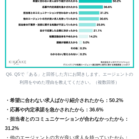
Q6. Q5で「ある」と回答した方にお聞きします。エージェントの
利用をやめた理由を教えてください。（複数回答）
・希望に合わない求人ばかり紹介されたから：50.2%
・応募や内定承諾を急かされたから：36.6%
・担当者とのコミュニケーションが合わなかったから：
31.2%
・他のエージェントの方が良い求人を持っていたから：