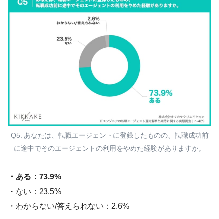
Q5. あなたは、転職エージェントに登録したものの、転職成功前
に途中でそのエージェントの利用をやめた経験がありますか。
・ある：73.9%
・ない：23.5%
・わからない/答えられない：2.6%