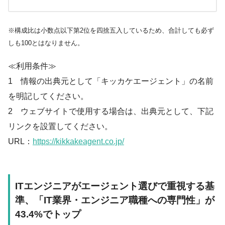
※構成比は小数点以下第2位を四捨五入しているため、合計しても必ず
しも100とはなりません。
≪利用条件≫
1 情報の出典元として「キッカケエージェント」の名前
を明記してください。
2 ウェブサイトで使用する場合は、出典元として、下記
リンクを設置してください。
URL：
https://kikkakeagent.co.jp/
ITエンジニアがエージェント選びで重視する基
準、「IT業界・エンジニア職種への専門性」が
43.4%でトップ