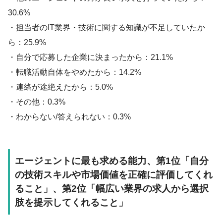
30.6%
・担当者のIT業界・技術に関する知識が不足していたか
ら：25.9%
・自分で応募した企業に決まったから：21.1%
・転職活動自体をやめたから：14.2%
・連絡が途絶えたから：5.0%
・その他：0.3%
・わからない/答えられない：0.3%
エージェントに最も求める能力、第1位「自分
の技術スキルや市場価値を正確に評価してくれ
ること」、第2位「幅広い業界の求人から選択
肢を提示してくれること」