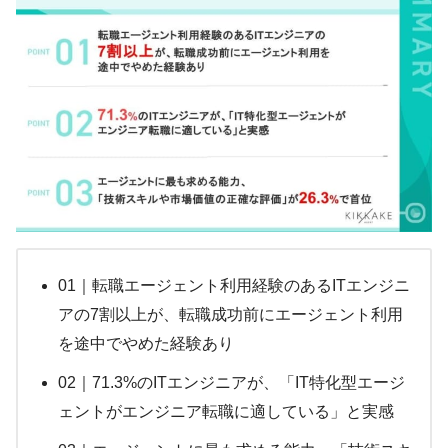
01｜転職エージェント利用経験のあるITエンジニ
アの7割以上が、転職成功前にエージェント利用
を途中でやめた経験あり
02｜71.3%のITエンジニアが、「IT特化型エージ
ェントがエンジニア転職に適している」と実感