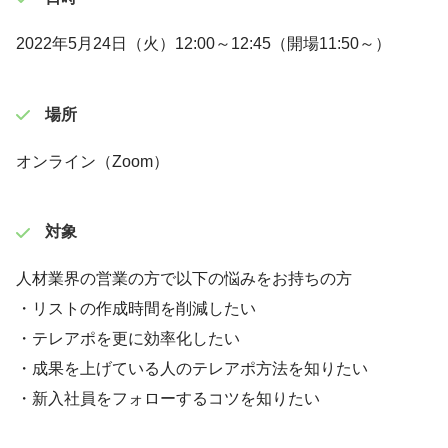
2022年5月24日（火）12:00～12:45（開場11:50～）
場所
オンライン（Zoom）
対象
人材業界の営業の方で以下の悩みをお持ちの方
・リストの作成時間を削減したい
・テレアポを更に効率化したい
・成果を上げている人のテレアポ方法を知りたい
・新入社員をフォローするコツを知りたい