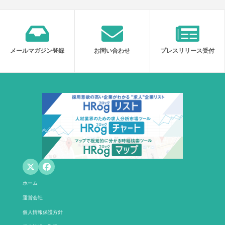
メールマガジン登録
お問い合わせ
プレスリリース受付
ホーム
運営会社
個人情報保護方針