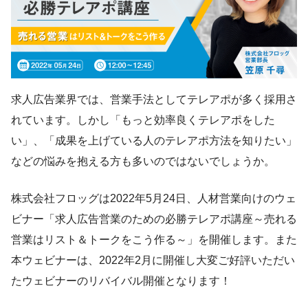
求人広告業界では、営業手法としてテレアポが多く採用さ
れています。しかし「もっと効率良くテレアポをした
い」、「成果を上げている人のテレアポ方法を知りたい」
などの悩みを抱える方も多いのではないでしょうか。
株式会社フロッグは2022年5月24日、人材営業向けのウェ
ビナー「求人広告営業のための必勝テレアポ講座～売れる
営業はリスト＆トークをこう作る～」を開催します。また
本ウェビナーは、2022年2月に開催し大変ご好評いただい
たウェビナーのリバイバル開催となります！