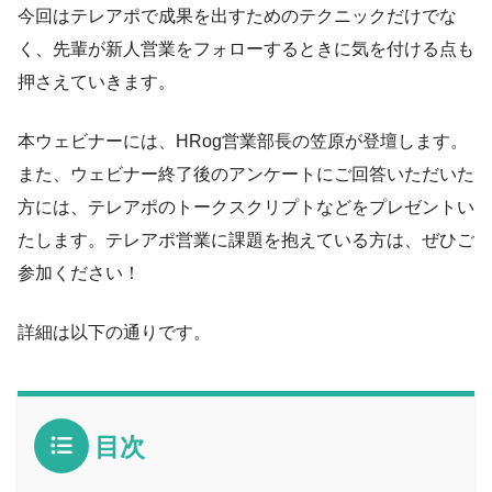
今回はテレアポで成果を出すためのテクニックだけでな
く、先輩が新人営業をフォローするときに気を付ける点も
押さえていきます。
本ウェビナーには、HRog営業部長の笠原が登壇します。
また、ウェビナー終了後のアンケートにご回答いただいた
方には、テレアポのトークスクリプトなどをプレゼントい
たします。テレアポ営業に課題を抱えている方は、ぜひご
参加ください！
詳細は以下の通りです。
目次