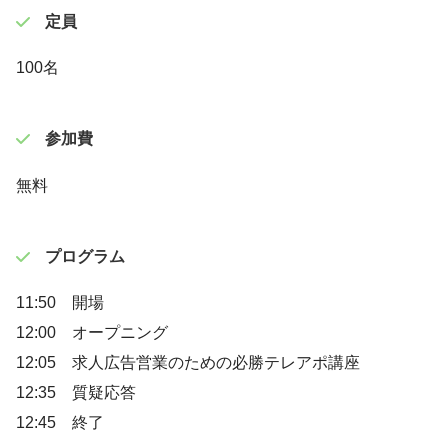
定員
100名
参加費
無料
プログラム
11:50 開場
12:00 オープニング
12:05 求人広告営業のための必勝テレアポ講座
12:35 質疑応答
12:45 終了