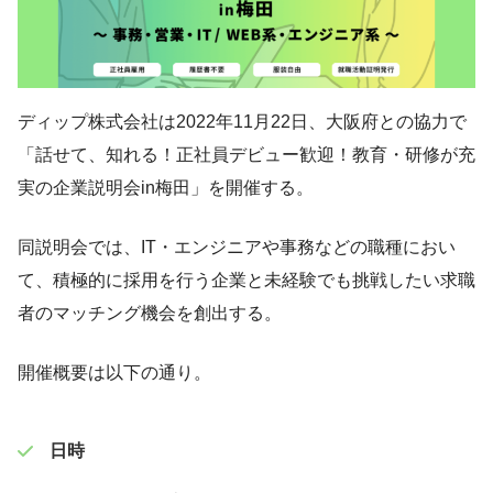
ディップ株式会社は2022年11月22日、大阪府との協力で
「話せて、知れる！正社員デビュー歓迎！教育・研修が充
実の企業説明会in梅田」を開催する。
同説明会では、IT・エンジニアや事務などの職種におい
て、積極的に採用を行う企業と未経験でも挑戦したい求職
者のマッチング機会を創出する。
開催概要は以下の通り。
日時