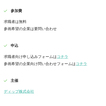
参加費
求職者は無料
参画希望の企業は要問い合わせ
申込
求職者向け申し込みフォームは
コチラ
参画希望の企業向け問い合わせフォームは
コチラ
主催
ディップ株式会社