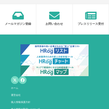
メールマガジン登録
お問い合わせ
プレスリリース受付
ホーム
運営会社
個人情報保護方針