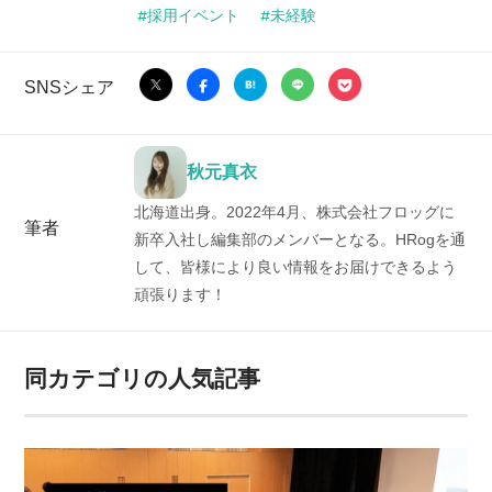
採用イベント
未経験
SNSシェア
秋元真衣
北海道出身。2022年4月、株式会社フロッグに
筆者
新卒入社し編集部のメンバーとなる。HRogを通
して、皆様により良い情報をお届けできるよう
頑張ります！
同カテゴリの人気記事