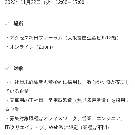
2022年11月22日（火）12:00～17:00
場所
・アクセス梅田フォーラム（大阪富国生命ビル12階）
・オンライン（Zoom）
対象
・正社員未経験者も積極的に採用し、教育や研修が充実し
ている企業
・直雇用の正社員、常用型派遣（無期雇用派遣）を採用す
る企業
・募集対象職種はオフィスワーク、営業、エンジニア、
IT/クリエイティブ、Web系に限定（業種は不問）