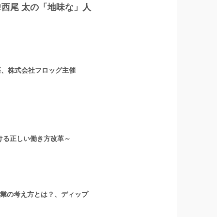
‼西尾 太の「地味な」人
座、株式会社フロッグ主催
ける正しい働き方改革～
い営業の考え方とは？、ディップ