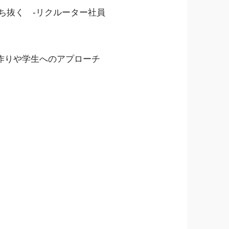
勝ち抜く -リクルーター社員
作りや学生へのアプローチ