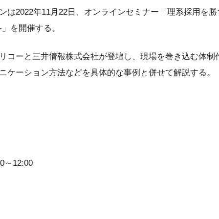
は2022年11月22日、オンラインセミナー「理系採用を
-」を開催する。
リコーと三井情報株式会社が登壇し、現場を巻き込む体制
ニケーション方法などを具体的な事例と併せて解説する。
0～12:00