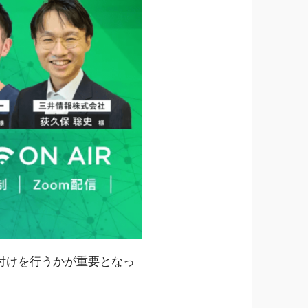
付けを行うかが重要となっ