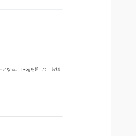
ーとなる。HRogを通して、皆様