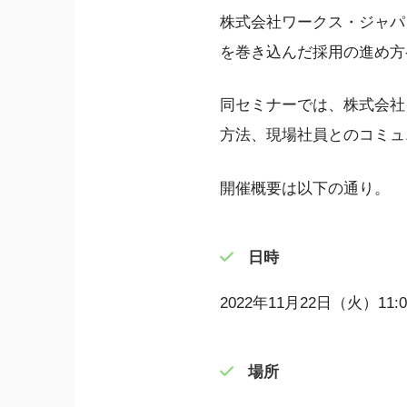
株式会社ワークス・ジャパン
を巻き込んだ採用の進め方
同セミナーでは、株式会社
方法、現場社員とのコミュ
開催概要は以下の通り。
日時
2022年11月22日（火）11:0
場所