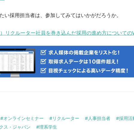
たい採用担当者は、参加してみてはいかがだろうか。
火）リクルーター社員を巻き込んだ採用の進め方についてのWork
オンラインセミナー
リクルーター
人事担当者
採用活
クス・ジャパン
理系学生