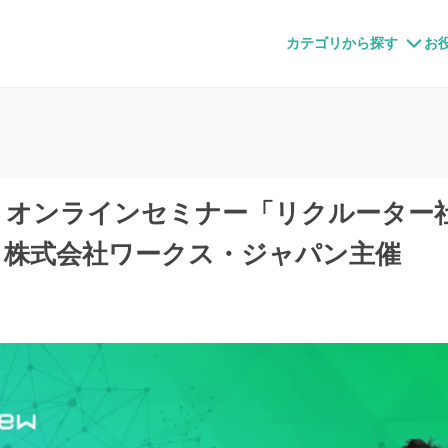
すメディア
カテゴリから探す
お
催】オンラインセミナー「リクルーター
、株式会社ワークス・ジャパン主催