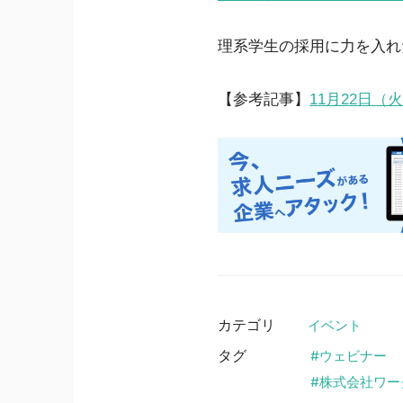
理系学生の採用に力を入れ
【参考記事】
11月22日（
カテゴリ
イベント
タグ
ウェビナー
株式会社ワー