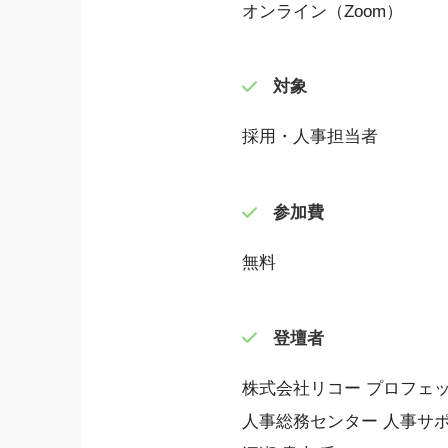
オンライン（Zoom）
対象
採用・人事担当者
参加費
無料
登壇者
株式会社リコー プロフェ
人事総務センター 人事サ