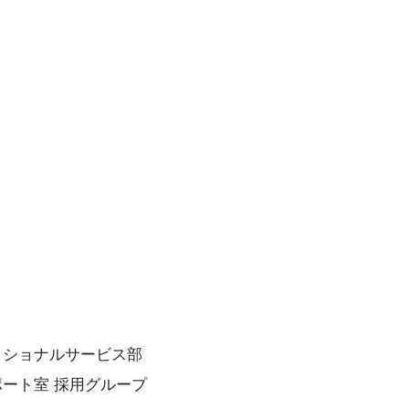
ッショナルサービス部
ポート室 採用グループ