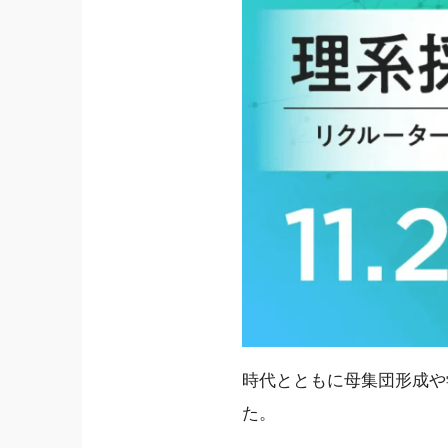
時代とともに母集団形成や
た。