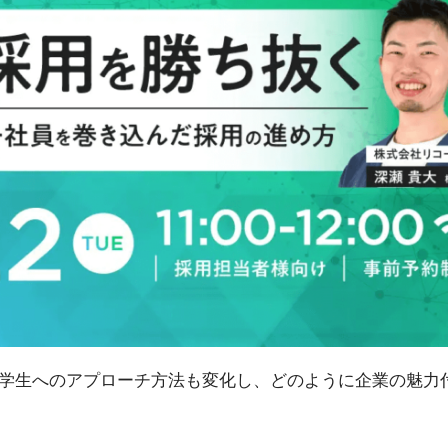
学生へのアプローチ方法も変化し、どのように企業の魅力