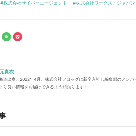
株式会社サイバーエージェント
株式会社ワークス・ジャパン
元真衣
海道出身。2022年4月、株式会社フロッグに新卒入社し編集部のメンバ
より良い情報をお届けできるよう頑張ります！
事