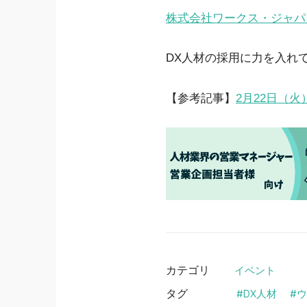
株式会社ワークス・ジャパ
DX人材の採用に力を入れ
【参考記事】
2月22日（火
カテゴリ
イベント
タグ
DX人材
ウ