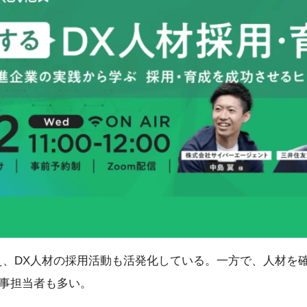
え、DX人材の採用活動も活発化している。一方で、人材を
事担当者も多い。