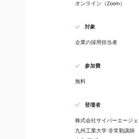
オンライン（Zoom）
対象
企業の採用担当者
参加費
無料
登壇者
株式会社サイバーエージェン
九州工業大学 非常勤