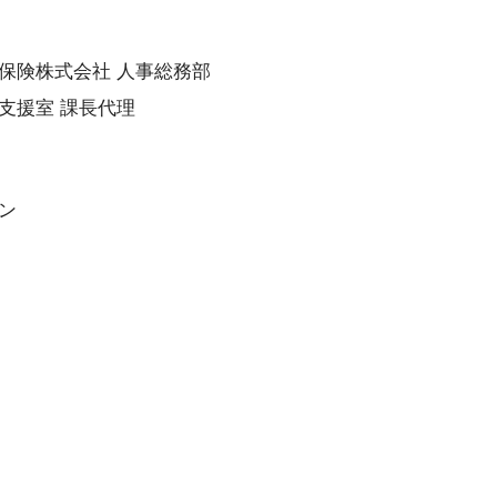
保険株式会社 人事総務部
支援室 課長代理
ン