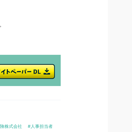
。
険株式会社
人事担当者