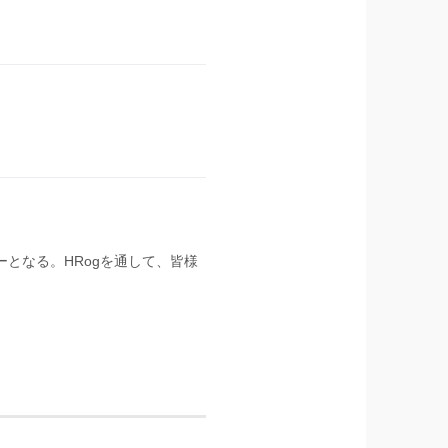
ーとなる。HRogを通して、皆様