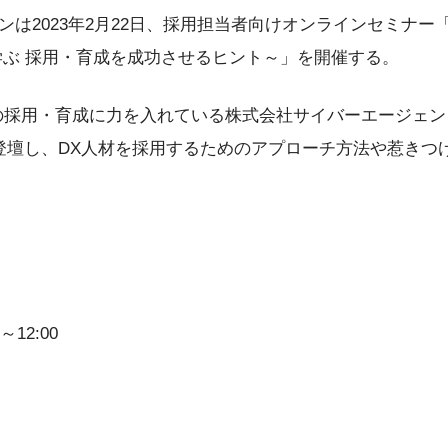
は2023年2月22日、採用担当者向けオンラインセミナー
学ぶ 採用・育成を成功させるヒント～」を開催する。
の採用・育成に力を入れている株式会社サイバーエージェ
登壇し、DX人材を採用するためのアプローチ方法や惹きつ
～12:00