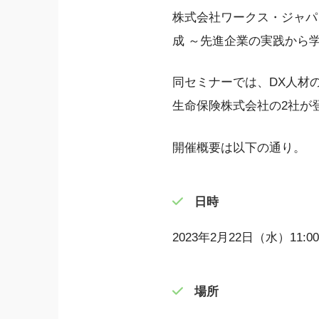
株式会社ワークス・ジャパン
成 ～先進企業の実践から
同セミナーでは、DX人材
生命保険株式会社の2社が
開催概要は以下の通り。
日時
2023年2月22日（水）11:00
場所