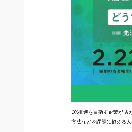
DX推進を目指す企業が増
方法などを課題に抱える人