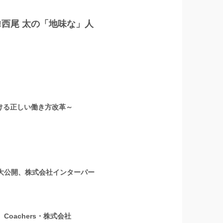
‼西尾 太の「地味な」人
ける正しい働き方改革～
を大公開、株式会社インターパー
oachers・株式会社