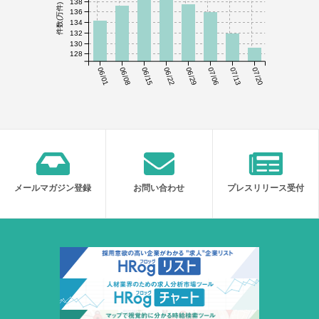
138
件数(万件)
136
134
132
130
128
06/01
06/08
06/15
06/22
06/29
07/06
07/13
07/20
メールマガジン登録
お問い合わせ
プレスリリース受付