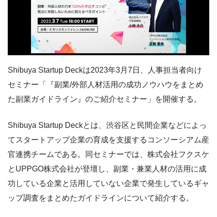
Shibuya Startup Deckは2023年3月7日、人事担当者向け
セミナー「『副業/外部人材活用の成功ノウハウをまとめ
た副業ガイドライン』のご紹介セミナー」を開催する。
Shibuya Startup Deckとは、渋谷区と民間企業などによっ
てスタートアップ企業の育成を支援するコンソーシアム産
官連携チームである。同セミナーでは、株式会社フクスケ
とUPPGO株式会社が登壇し、副業・兼業人材の活用に成
功している企業と活用していない企業で発生しているギャ
ップ調査をまとめたガイドラインについて紹介する。