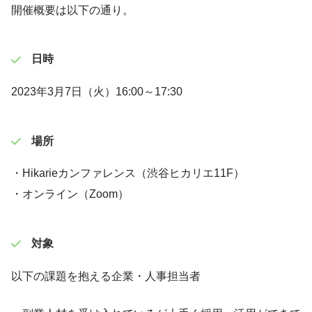
開催概要は以下の通り。
日時
2023年3月7日（火）16:00～17:30
場所
・Hikarieカンファレンス（渋谷ヒカリエ11F）
・オンライン（Zoom）
対象
以下の課題を抱える企業・人事担当者