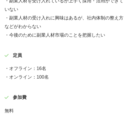
・副業人材を受け入れているが上手く採用・活用ができて
いない
・副業人材の受け入れに興味はあるが、社内体制の整え方
などがわからない
・今後のために副業人材市場のことを把握したい
定員
・オフライン：16名
・オンライン：100名
参加費
無料