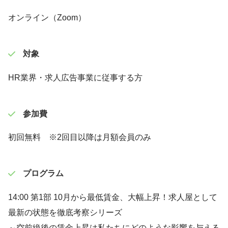
オンライン（Zoom）
対象
HR業界・求人広告事業に従事する方
参加費
初回無料 ※2回目以降は月額会員のみ
プログラム
14:00 第1部 10月から最低賃金、大幅上昇！求人屋として
最新の状態を徹底考察シリーズ
～空前絶後の賃金上昇は私たちにどのような影響を与える