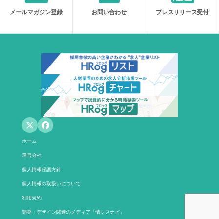
メールマガジン登録
お問い合わせ
プレスリリース受付
ホーム
運営会社
個人情報保護方針
個人情報の取扱いについて
利用規約
開発・デザイン関連のメディア「情シスナビ」