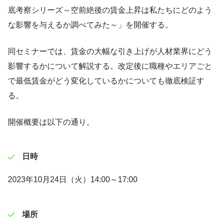
底考察シリーズ～空前絶後の賃金上昇は私たちにどのよう
な影響を与えるか調べてみた～」を開催する。
同セミナーでは、賃金の大幅な引き上げが人材業界にどう
影響するかについて解説する。改定後に職種やエリアごと
で最低賃金がどう変化しているかについても徹底検証す
る。
開催概要は以下の通り。
日時
2023年10月24日（火）14:00～17:00
場所