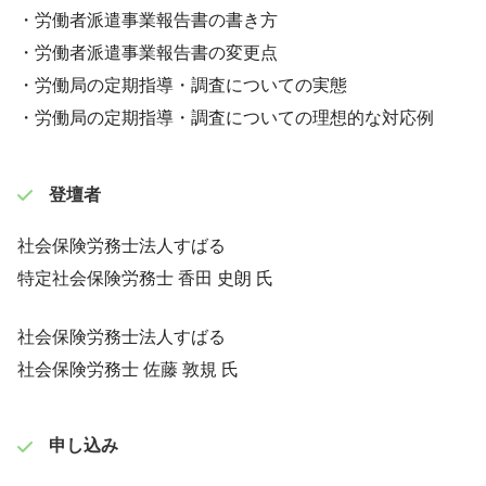
・労働者派遣事業報告書の書き方
・労働者派遣事業報告書の変更点
・労働局の定期指導・調査についての実態
・労働局の定期指導・調査についての理想的な対応例
登壇者
社会保険労務士法人すばる
特定社会保険労務士 香田 史朗 氏
社会保険労務士法人すばる
社会保険労務士 佐藤 敦規 氏
申し込み