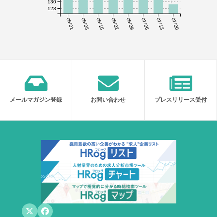
130
128
06/01
06/08
06/15
06/22
06/29
07/06
07/13
07/20
メールマガジン登録
お問い合わせ
プレスリリース受付