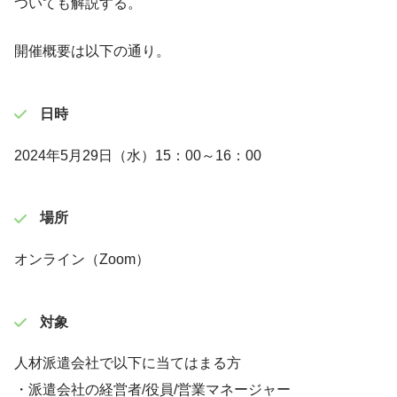
ついても解説する。
開催概要は以下の通り。
日時
2024年5月29日（水）15：00～16：00
場所
オンライン（Zoom）
対象
人材派遣会社で以下に当てはまる方
・派遣会社の経営者/役員/営業マネージャー