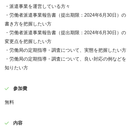
・派遣事業を運営している方々
・労働者派遣事業報告書（提出期限：2024年6月30日）の
書き方を把握したい方
・労働者派遣事業報告書（提出期限：2024年6月30日）の
変更点を把握したい方
・労働局の定期指導・調査について、実態を把握したい方
・労働局の定期指導・調査について、良い対応の例などを
知りたい方
参加費
無料
内容