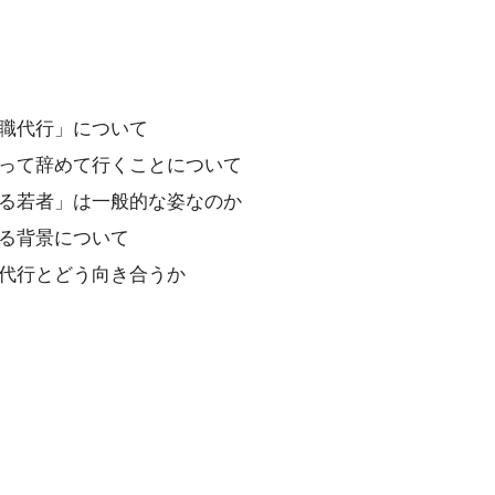
職代行」について
って辞めて行くことについて
る若者」は一般的な姿なのか
る背景について
代行とどう向き合うか