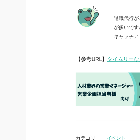
退職代行が
が多いです
キャッチア
【参考URL】
タイムリーな
カテゴリ
イベント