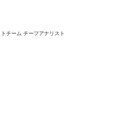
ストチーム チーフアナリスト