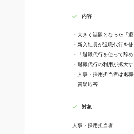
内容
・大きく話題となった「退
・新入社員が退職代行を使
・「退職代行を使って辞め
・退職代行の利用が拡大す
・人事・採用担当者は退職
・質疑応答
対象
人事・採用担当者