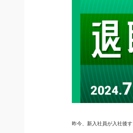
昨今、新入社員が入社後す