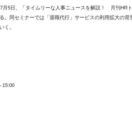
年7月5日、「タイムリーな人事ニュースを解説！ 月刊HRトピ
る。同セミナーでは「退職代行」サービスの利用拡大の背
いく。
15:00