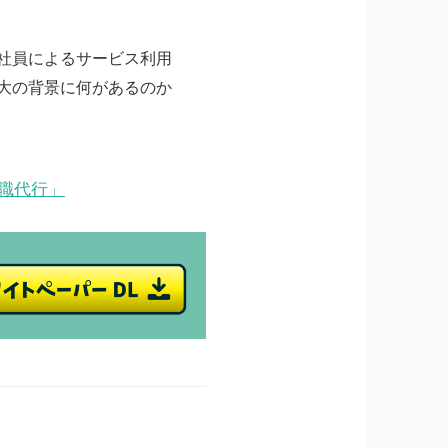
社員によるサービス利用
大の背景に何があるのか
退職代行」