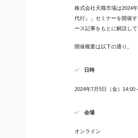
株式会社天職市場は2024
代行』」セミナーを開催す
ース記事をもとに解説して
開催概要は以下の通り。
日時
2024年7月5日（金）14:00～
会場
オンライン