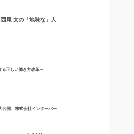
‼西尾 太の「地味な」人
ける正しい働き方改革～
を大公開、株式会社インターパー