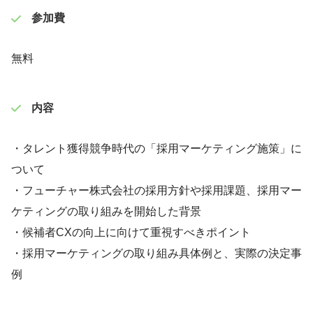
参加費
無料
内容
・タレント獲得競争時代の「採用マーケティング施策」に
ついて
・フューチャー株式会社の採用方針や採用課題、採用マー
ケティングの取り組みを開始した背景
・候補者CXの向上に向けて重視すべきポイント
・採用マーケティングの取り組み具体例と、実際の決定事
例