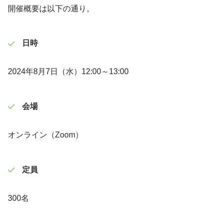
開催概要は以下の通り。
日時
2024年8月7日（水）12:00～13:00
会場
オンライン（Zoom）
定員
300名