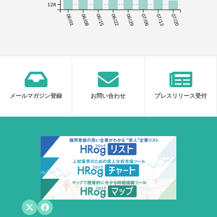
128
06/01
06/08
06/15
06/22
06/29
07/06
07/13
07/20
メールマガジン登録
お問い合わせ
プレスリリース受付