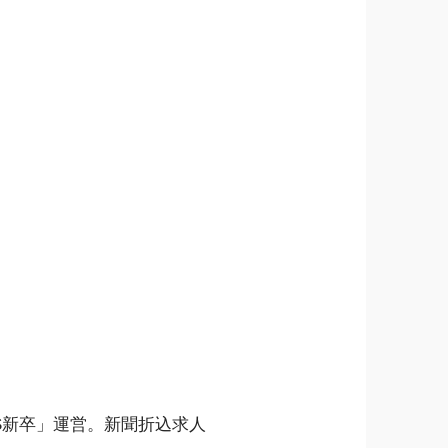
S新卒」運営。新聞折込求人