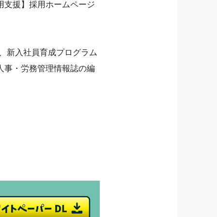
用支援】採用ホームページ
、新入社員育成プログラム
人事・労務管理情報誌の編