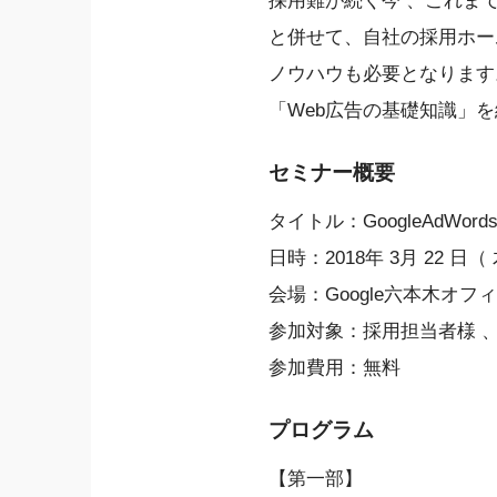
採用難が続く今 、これま
と併せて、自社の採用ホーム
ノウハウも必要となります
「Web広告の基礎知識」
セミナー概要
タイトル：GoogleAdW
日時：2018年 3月 22 日（ 
会場：Google六本木オ
参加対象：採用担当者様 
参加費用：無料
プログラム
【第一部】