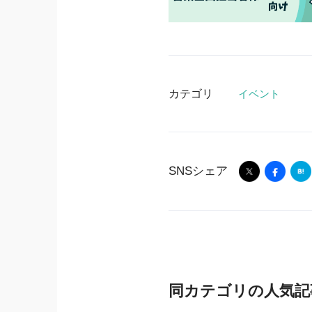
カテゴリ
イベント
SNSシェア
同カテゴリの人気記