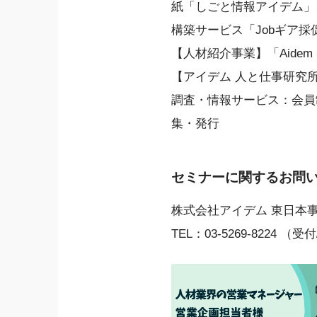
紙「しごと情報アイデム」
構築サービス「Jobギア採
【人材紹介事業】「Aidem S
【アイデム 人と仕事研究
調査・情報サービス：会員
集・発行
セミナーに関するお問
株式会社アイデム 東日本
TEL：03-5269-8224 （受付/