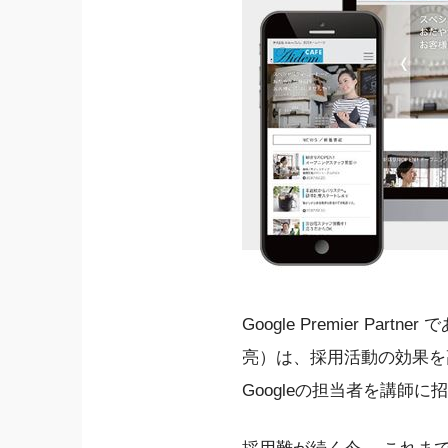
Google Premier 
亮）は、採用活動の効果を
Googleの担当者を講