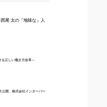
‼西尾 太の「地味な」人
ける正しい働き方改革～
を大公開、株式会社インターパー