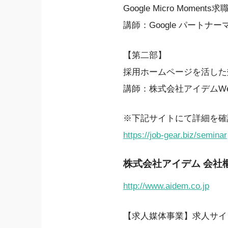
Google Micro Mom
講師：Google パートナ
【第二部】
採用ホームページを活した
講師：株式会社アイデムWeb
※下記サイトにて詳細を確
https://job-gear.biz/seminar
株式会社アイデム 会社
http://www.aidem.co.jp
【求人媒体事業】求人サイ