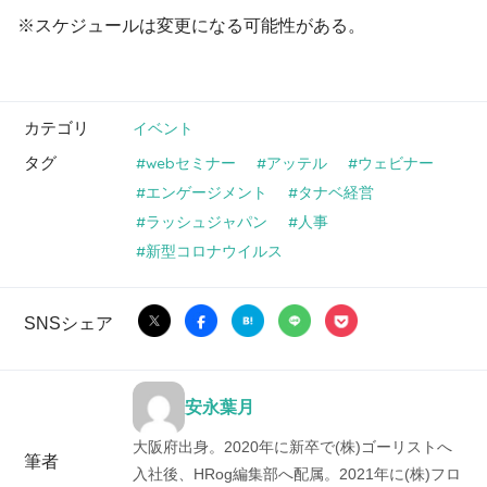
※スケジュールは変更になる可能性がある。
カテゴリ
イベント
タグ
webセミナー
アッテル
ウェビナー
エンゲージメント
タナベ経営
ラッシュジャパン
人事
新型コロナウイルス
SNSシェア
安永葉月
大阪府出身。2020年に新卒で(株)ゴーリストへ
筆者
入社後、HRog編集部へ配属。2021年に(株)フロ