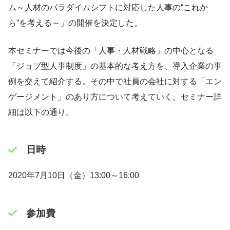
ム～人材のパラダイムシフトに対応した人事の“これか
ら”を考える～」の開催を決定した。
本セミナーでは今後の「人事・人材戦略」の中心となる
「ジョブ型人事制度」の基本的な考え方を、導入企業の事
例を交えて紹介する。その中で社員の会社に対する「エン
ゲージメント」のあり方について考えていく。セミナー詳
細は以下の通り。
日時
2020年7月10日（金）13:00～16:00
参加費