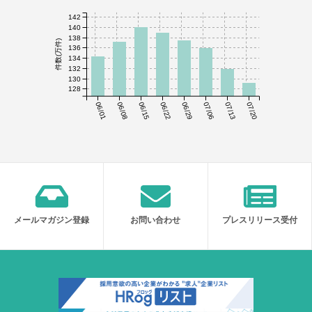
142
140
138
件数(万件)
136
134
132
130
128
06/01
06/08
06/15
06/22
06/29
07/06
07/13
07/20
メールマガジン登録
お問い合わせ
プレスリリース受付