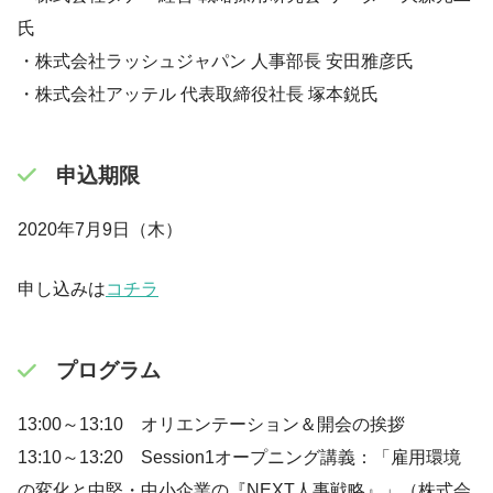
氏
・株式会社ラッシュジャパン 人事部長 安田雅彦氏
・株式会社アッテル 代表取締役社長 塚本鋭氏
申込期限
2020年7月9日（木）
申し込みは
コチラ
プログラム
13:00～13:10 オリエンテーション＆開会の挨拶
13:10～13:20 Session1オープニング講義：「雇用環境
の変化と中堅・中小企業の『NEXT人事戦略』」（株式会