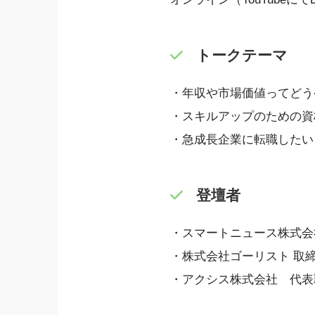
トークテーマ
・年収や市場価値ってどう
・スキルアップのための資
・急成長企業に転職したい
登壇者
・スマートニュース株式会社 T
・株式会社ゴーリスト 取
・アクシス株式会社 代表