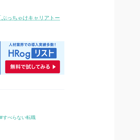
「ぶっちゃけキャリアトー
すべらない転職