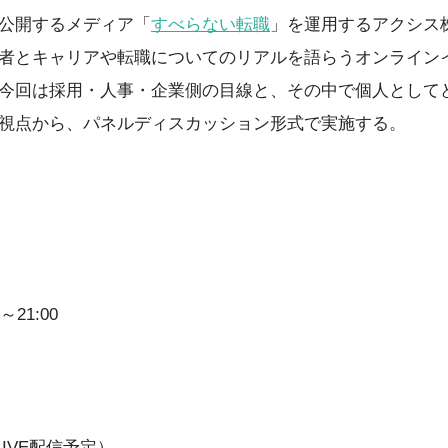
公開するメディア「
すべらない転職
」を運用するアクシス株式
者とキャリアや転職についてのリアルを語らうオンライン
今回は採用・人事・企業側の目線と、その中で個人として
視点から、パネルディスカッション形式で実施する。
～21:00
LIVE配信予定）