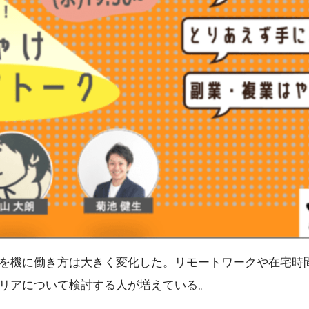
を機に働き方は大きく変化した。リモートワークや在宅時
リアについて検討する人が増えている。