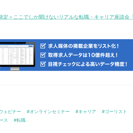
催決定＞ここでしか聞けないリアルな転職・キャリア座談会
ウェビナー
オンラインセミナー
キャリア
ゴーリスト
ース
転職