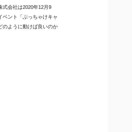
会社は2020年12月9
イベント「ぶっちゃけキャ
どのように動けば良いのか