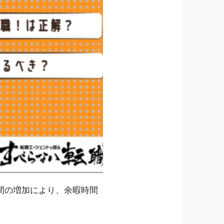
間の増加により、余暇時間