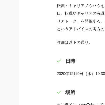
転職・キャリアノウハウを
日、転職やキャリアの有識
リアトーク」を開催する。
というアドバイスの両方の
詳細は以下の通り。
日時
2020年12月9日（水）19:30
場所
オンライン（YouTubeにて