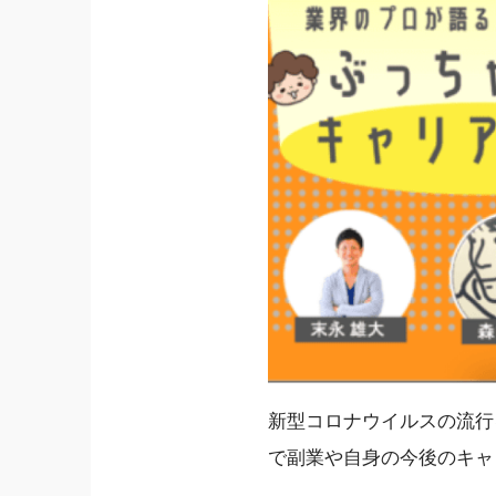
新型コロナウイルスの流行
で副業や自身の今後のキャ