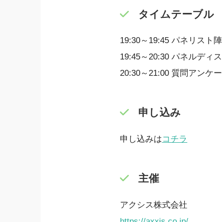
タイムテーブル
19:30～19:45 パネリスト
19:45～20:30 パネル
20:30～21:00 質問アン
申し込み
申し込みは
コチラ
主催
アクシス株式会社
https://axxis.co.jp/