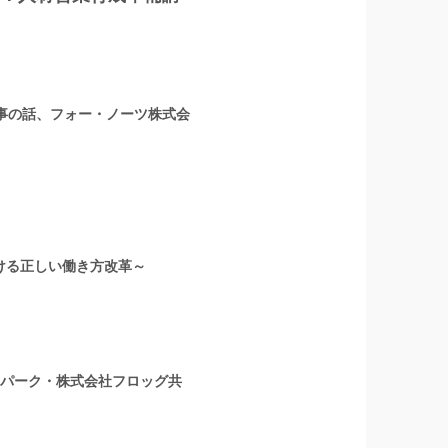
人事の話、フォー・ノーツ株式会
ける正しい働き方改革～
ーパーク・株式会社フロッグ共