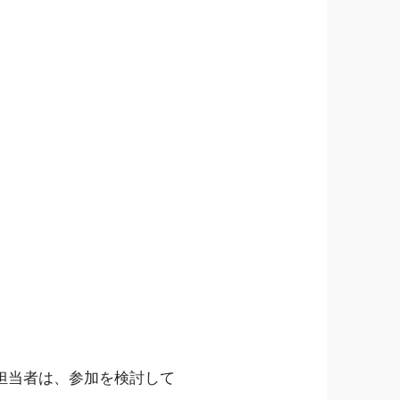
担当者は、参加を検討して