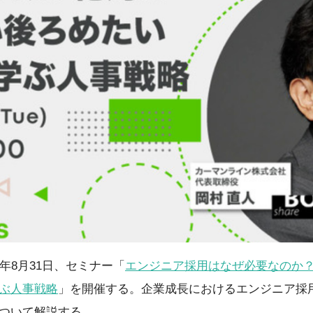
021年8月31日、セミナー「
エンジニア採用はなぜ必要なのか？
ぶ人事戦略
」を開催する。企業成長におけるエンジニア採
ついて解説する。