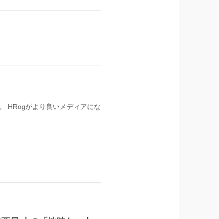
 HRogがより良いメディアにな