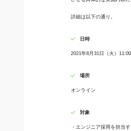
詳細は以下の通り。
日時
2021年8月31日（火）11:00
場所
オンライン
対象
・エンジニア採用を担当す