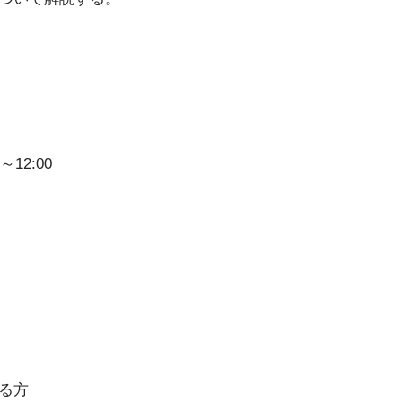
～12:00
る方