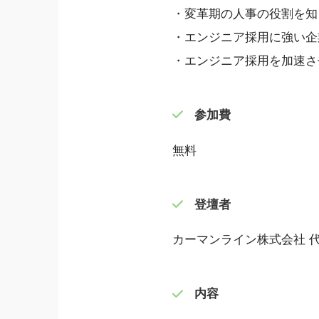
・変革期の人事の役割を知
・エンジニア採用に強い企
・エンジニア採用を加速さ
参加費
無料
登壇者
カーマンライン株式会社 
内容