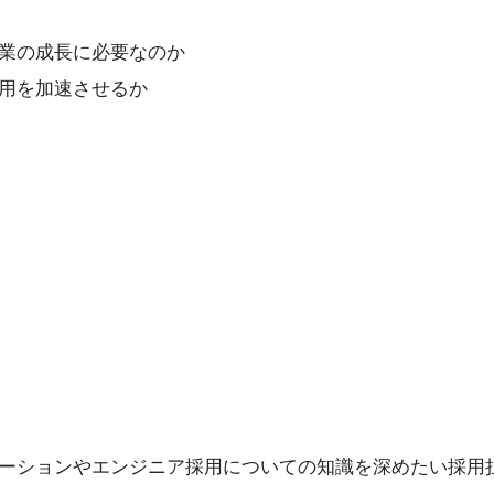
業の成長に必要なのか
用を加速させるか
ーションやエンジニア採用についての知識を深めたい採用