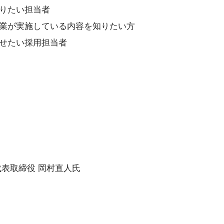
りたい担当者
業が実施している内容を知りたい方
せたい採用担当者
代表取締役 岡村直人氏