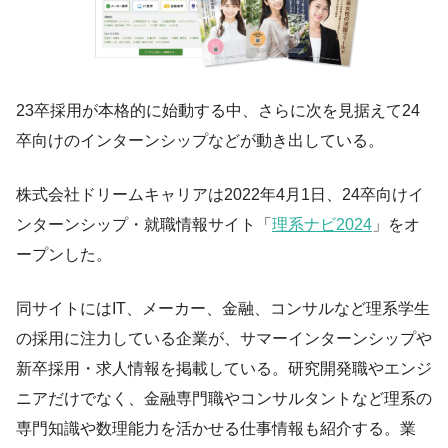
23卒採用が本格的に始動する中、さらに次を見据えて24
卒向けのインターンシップなどが動き出している。
株式会社ドリームキャリアは2022年4月1日、24卒向けイ
ンターンシップ・就職情報サイト「
理系ナビ2024
」をオ
ープンした。
同サイトにはIT、メーカー、金融、コンサルなど理系学生
の採用に注力している企業が、サマーインターンシップや
新卒採用・求人情報を掲載している。研究開発職やエンジ
ニアだけでなく、金融専門職やコンサルタントなど理系の
専門知識や数理能力を活かせる仕事情報も紹介する。業