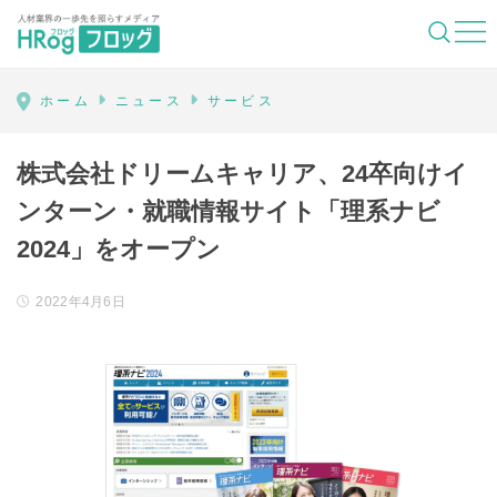
HRog | 人材業界の一歩先を照らすメディ
ホーム
ニュース
サービス
株式会社ドリームキャリア、24卒向けイ
ンターン・就職情報サイト「理系ナビ
2024」をオープン
2022年4月6日