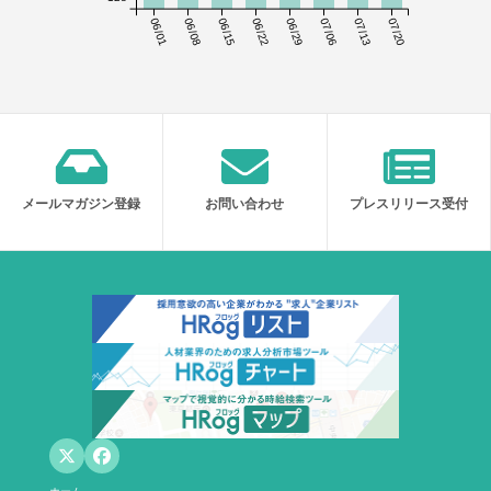
06/01
06/08
06/15
06/22
06/29
07/06
07/13
07/20
メールマガジン登録
お問い合わせ
プレスリリース受付