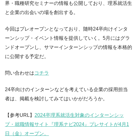
界・職種研究セミナーの情報も公開しており、理系就活生
と企業の出会いの場を創出する。
今回はプレオープンとなっており、随時24卒向けインタ
ーンシップ・イベント情報を提供していく。5月にはグラ
ンドオープンし、サマーインターンシップの情報を本格的
に公開する予定だ。
問い合わせは
コチラ
24卒向けのインターンなどを考えている企業の採用担当
者は、掲載を検討してみてはいかがだろうか。
【参考URL】
2024卒理系就活生対象のインターンシッ
プ・就職情報サイト『理系ナビ2024』プレサイトが4月1
日（金）オープン。