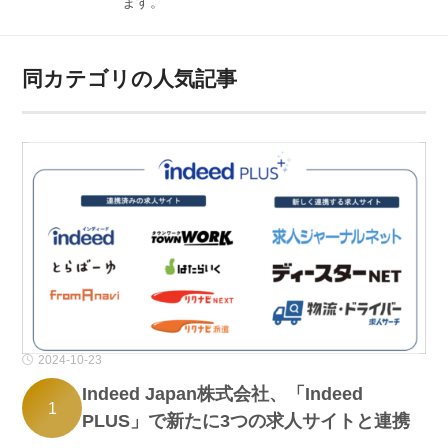
ます。
同カテゴリの人気記事
2024-10-23
Indeed Japan株式会社、「Indeed
1
PLUS」で新たに3つの求人サイトと連携