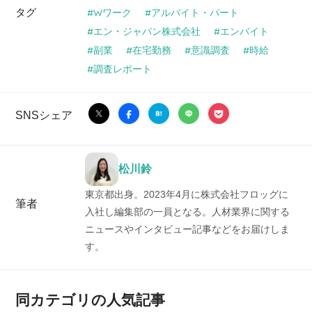
タグ
Wワーク
アルバイト・パート
エン・ジャパン株式会社
エンバイト
副業
在宅勤務
意識調査
時給
調査レポート
SNSシェア
松川鈴
東京都出身。2023年4月に株式会社フロッグに
筆者
入社し編集部の一員となる。人材業界に関する
ニュースやインタビュー記事などをお届けしま
す。
同カテゴリの人気記事