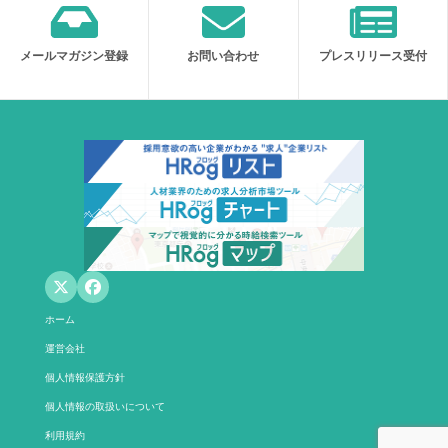
メールマガジン登録
お問い合わせ
プレスリリース受付
ホーム
運営会社
個人情報保護方針
個人情報の取扱いについて
利用規約