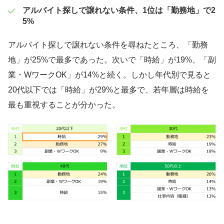
アルバイト探しで譲れない条件、1位は「勤務地」で2
5%
アルバイト探しで譲れない条件を尋ねたところ、「勤務
地」が25%で最多であった。次いで「時給」が19%、「副
業・WワークOK」が14%と続く。しかし年代別で見ると
20代以下では「時給」が29%と最多で、若年層は時給を
最も重視することが分かった。