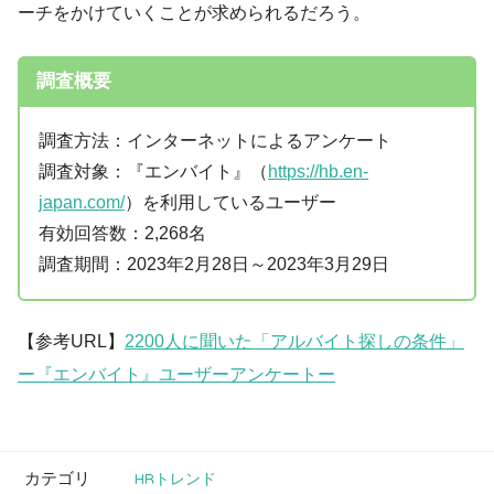
ーチをかけていくことが求められるだろう。
調査概要
調査方法：インターネットによるアンケート
調査対象：『エンバイト』（
https://hb.en-
japan.com/
）を利用しているユーザー
有効回答数：2,268名
調査期間：2023年2月28日～2023年3月29日
【参考URL】
2200人に聞いた「アルバイト探しの条件」
ー『エンバイト』ユーザーアンケートー
カテゴリ
HRトレンド