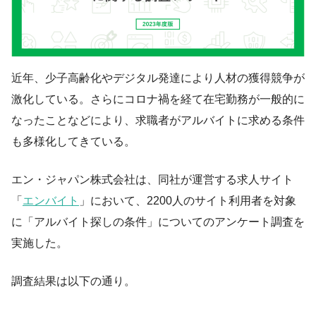
近年、少子高齢化やデジタル発達により人材の獲得競争が
激化している。さらにコロナ禍を経て在宅勤務が一般的に
なったことなどにより、求職者がアルバイトに求める条件
も多様化してきている。
エン・ジャパン株式会社は、同社が運営する求人サイト
「
エンバイト
」において、2200人のサイト利用者を対象
に「アルバイト探しの条件」についてのアンケート調査を
実施した。
調査結果は以下の通り。