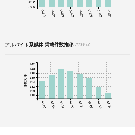
342.2
339.6
06/01
06/08
06/15
06/22
06/29
07/06
07/13
07/20
アルバイト系媒体 掲載件数推移
(7/20更新)
142
140
138
件数(万件)
136
134
132
130
128
06/01
06/08
06/15
06/22
06/29
07/06
07/13
07/20