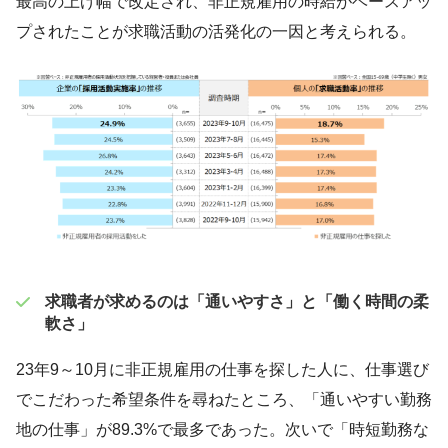
最高の上げ幅で改定され、非正規雇用の時給がベースアッ
プされたことが求職活動の活発化の一因と考えられる。
求職者が求めるのは「通いやすさ」と「働く時間の柔
軟さ」
23年9～10月に非正規雇用の仕事を探した人に、仕事選び
でこだわった希望条件を尋ねたところ、「通いやすい勤務
地の仕事」が89.3%で最多であった。次いで「時短勤務な