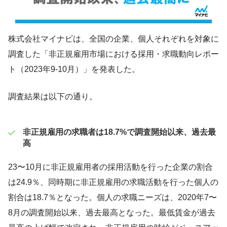
株式会社マイナビは、全国の企業、個人それぞれを対象に
調査した「非正規雇用市場における採用・求職動向レポー
ト（2023年9-10月）」を発表した。
調査結果は以下の通り。
非正規雇用の求職者は18.7%で調査開始以来、過去最
高
23〜10月に非正規雇用者の採用活動を行った企業の割合
は24.9％、同時期に非正規雇用の求職活動を行った個人の
割合は18.7％となった。個人の求職ニーズは、2020年7〜
8月の調査開始以来、過去最高となった。最低賃金が過去