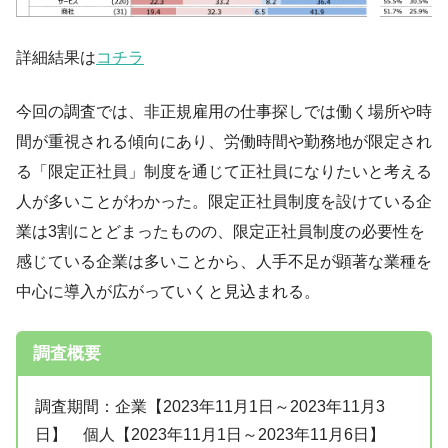
詳細結果は
コチラ
今回の調査では、非正規雇用の仕事探しでは働く場所や時
間が重視される傾向にあり、労働時間や勤務地が限定され
る「限定正社員」制度を通じて正社員になりたいと考える
人が多いことがわかった。限定正社員制度を設けている企
業は3割にとどまったものの、限定正社員制度の必要性を
感じている企業は多いことから、人手不足が顕著な業種を
中心に導入が広がっていくと見込まれる。
調査概要
調査期間：企業【2023年11月1日～2023年11月3
日】 個人【2023年11月1日～2023年11月6日】