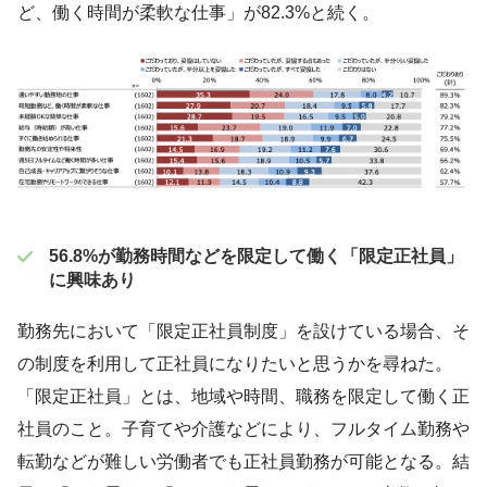
ど、働く時間が柔軟な仕事」が82.3%と続く。
56.8%が勤務時間などを限定して働く「限定正社員」
に興味あり
勤務先において「限定正社員制度」を設けている場合、そ
の制度を利用して正社員になりたいと思うかを尋ねた。
「限定正社員」とは、地域や時間、職務を限定して働く正
社員のこと。子育てや介護などにより、フルタイム勤務や
転勤などが難しい労働者でも正社員勤務が可能となる。結