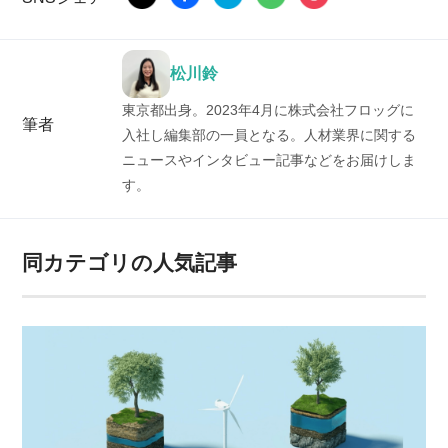
松川鈴
東京都出身。2023年4月に株式会社フロッグに
筆者
入社し編集部の一員となる。人材業界に関する
ニュースやインタビュー記事などをお届けしま
す。
同カテゴリの人気記事