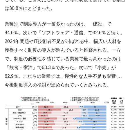
は30.8％にとどまった。
業種別で制度導入が一番多かったのは、「建設」で
44.0％。次いで「ソフトウェア・通信」で32.6％と続く。
2024年問題やIT技術者不足が叫ばれる中、幅広い人材を
獲得すべく制度の導入が進んでいると推察される。一方
で、制度の必要性を感じている業種で最も高かったのは
「飲食・宿泊」で63.3％であった。次いで「小売」が
62.9％。これらの業種では、慢性的な人手不足も影響し、
今後制度導入の検討が進められていくとみられる。