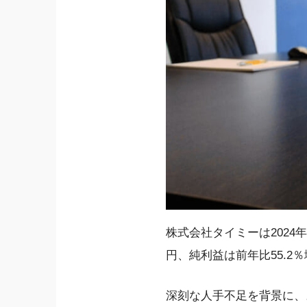
株式会社タイミーは2024年
円、純利益は前年比55.2
深刻な人手不足を背景に、