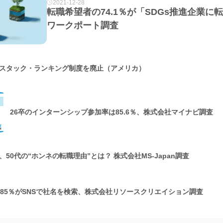
2021-12-28
転職希望者の74.1％が「SDGs推進企業
ワークポート調査
スタック・ランキング制度を廃止（アメリカ）
26卒のインターンシップ参加率は85.6％、株式会社マイナビ調査
50代の“ホンネの転職理由”とは？ 株式会社MS-Japan調査
の85％がSNSで社名を検索、株式会社リソースクリエイション調査