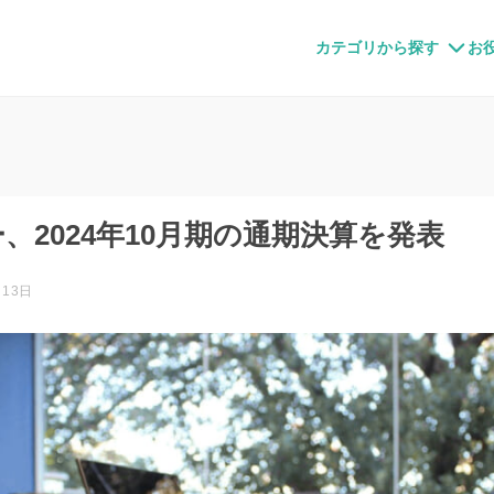
すメディア
カテゴリから探す
お
、2024年10月期の通期決算を発表
月13日