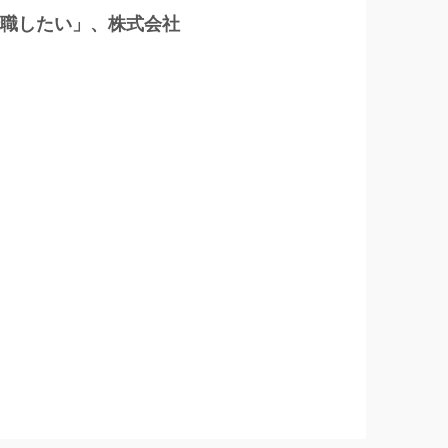
に転職したい」、株式会社