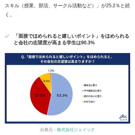
スキル（授業、部活、サークル活動など）」が25.2％と続
く。
「面接でほめられると嬉しいポイント」をほめられる
と会社の志望度が高まる学生は90.3%
出典元：
株式会社ジェイック