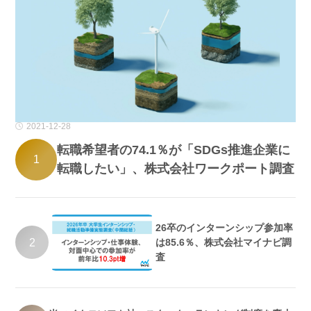
2021-12-28
転職希望者の74.1％が「SDGs推進企業に
1
転職したい」、株式会社ワークポート調査
26卒のインターンシップ参加率
2
は85.6％、株式会社マイナビ調
査