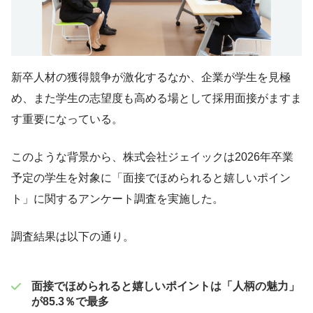
新卒人材の獲得競争が激化するなか、企業が学生を見極
め、また学生の志望度も高める場として採用面接がますま
す重要になっている。
このような背景から、株式会社ジェイックは2026年卒業
予定の学生を対象に「面接でほめられると嬉しいポイン
ト」に関するアンケート調査を実施した。
調査結果は以下の通り。
面接でほめられると嬉しいポイントは「人柄の魅力」
が85.3％で最多