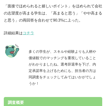
「面接でほめられると嬉しいポイント」をほめられて会社
の志望度が高まる学生は、「高まると思う」「やや高まる
と思う」の両回答を合わせて90.3%に上った。
詳細結果は
コチラ
多くの学生が、スキルや経験よりも人柄や
価値観でのマッチングを重視していること
がわかりましたね。選考辞退率を下げ、内
定承諾率を上げるためにも、担当者の方は
同調査をチェックしてみてはいかがでしょ
うか！
調査概要