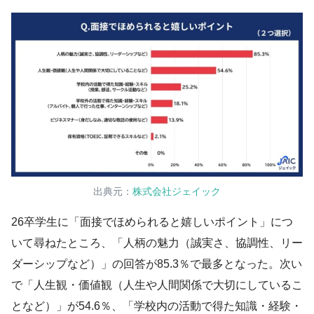
出典元：
株式会社ジェイック
26卒学生に「面接でほめられると嬉しいポイント」につ
いて尋ねたところ、「人柄の魅力（誠実さ、協調性、リー
ダーシップなど）」の回答が85.3％で最多となった。次い
で「人生観・価値観（人生や人間関係で大切にしているこ
となど）」が54.6％、「学校内の活動で得た知識・経験・