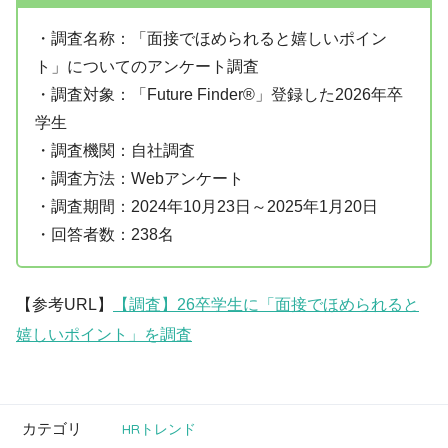
・調査名称：「面接でほめられると嬉しいポイン
ト」についてのアンケート調査
・調査対象：「Future Finder®」登録した2026年卒
学生
・調査機関：自社調査
・調査方法：Webアンケート
・調査期間：2024年10月23日～2025年1月20日
・回答者数：238名
【参考URL】
【調査】26卒学生に「面接でほめられると
嬉しいポイント」を調査
カテゴリ
HRトレンド