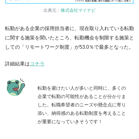
出典元：
株式会社マイナビ
転勤がある企業の採用担当者に、現在取り入れている転勤
に関する施策を聞いたところ、転勤機会を制限する施策と
しての「リモートワーク制度」が53.0％で最多となった。
詳細結果は
コチラ
転勤を避けたい人が多いと同時に、多くの
企業で転勤の可能性があることが分かりま
した。転職希望者のニーズや懸念点に寄り
添い、納得感のある転勤制度を考えること
が重要になっていきそうです！