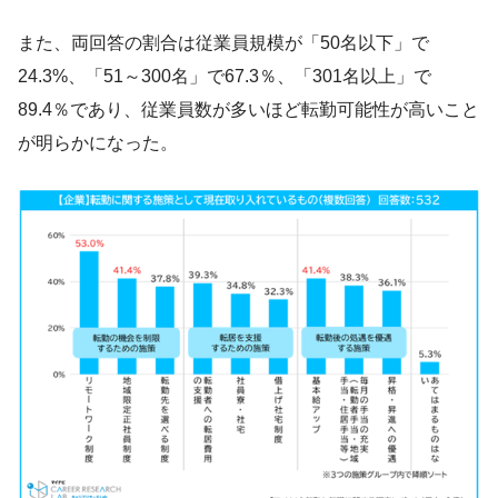
また、両回答の割合は従業員規模が「50名以下」で
24.3%、「51～300名」で67.3％、「301名以上」で
89.4％であり、従業員数が多いほど転勤可能性が高いこと
が明らかになった。