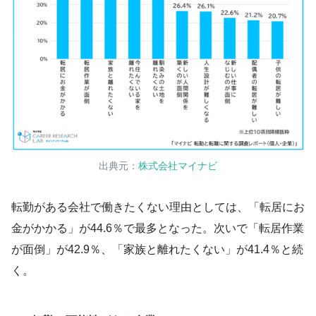
出典元：
株式会社マイナビ
転勤がある会社で働きたくない理由としては、「転居にお
金がかかる」が44.6％で最多となった。次いで「転居作業
が面倒」が42.9％、「家族と離れたくない」が41.4％と続
く。