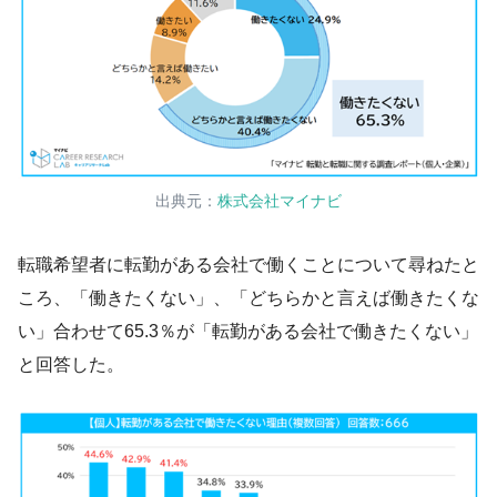
出典元：
株式会社マイナビ
転職希望者に転勤がある会社で働くことについて尋ねたと
ころ、「働きたくない」、「どちらかと言えば働きたくな
い」合わせて65.3％が「転勤がある会社で働きたくない」
と回答した。