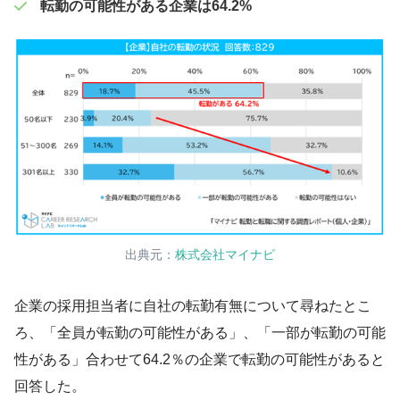
転勤の可能性がある企業は64.2%
出典元：
株式会社マイナビ
企業の採用担当者に自社の転勤有無について尋ねたとこ
ろ、「全員が転勤の可能性がある」、「一部が転勤の可能
性がある」合わせて64.2％の企業で転勤の可能性があると
回答した。