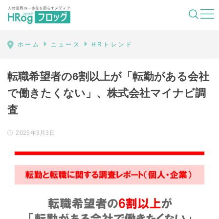
HRog | 人材業界の一歩先を照らすメディ
ホーム
ニュース
HRトレンド
転職希望者の6割以上が「転勤がある会社
で働きたくない」、株式会社マイナビ調
査
2025年3月3日