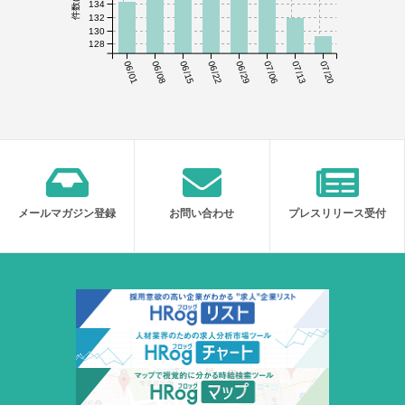
134
132
130
128
06/01
06/08
06/15
06/22
06/29
07/06
07/13
07/20
メールマガジン登録
お問い合わせ
プレスリリース受付