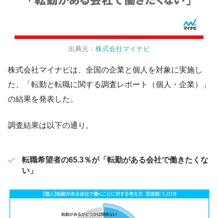
出典元：
株式会社マイナビ
株式会社マイナビは、全国の企業と個人を対象に実施し
た、「転勤と転職に関する調査レポート（個人・企業）」
の結果を発表した。
調査結果は以下の通り。
転職希望者の65.3％が「転勤がある会社で働きたくな
い」