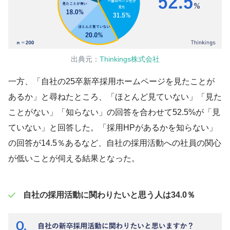
出典元：
Thinkings株式会社
一方、「自社の25卒新卒採用ホームページを見たことが
あるか」と尋ねたところ、「ほとんど見ていない」「見た
ことがない」「知らない」の回答を合わせて52.5%が「見
ていない」と回答した。「採用HPがあるかを知らない」
の回答が14.5％あるなど、自社の採用活動への社員の関心
が低いことが伺える結果となった。
自社の採用活動に関わりたいと思う人は34.0％