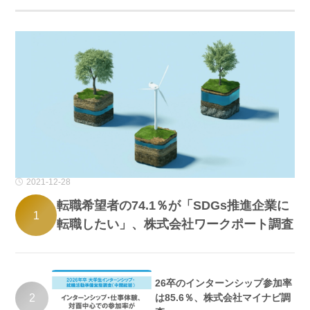
2021-12-28
転職希望者の74.1％が「SDGs推進企業に
1
転職したい」、株式会社ワークポート調査
26卒のインターンシップ参加率
2
は85.6％、株式会社マイナビ調