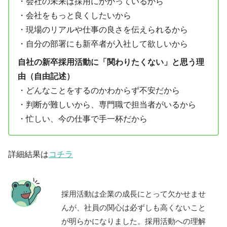
・会社の未来は採用にかかっているから
・会社をもっと良くしたいから
・現場のリアルや仕事の良さを伝えられるから
・自分の部署にも新卒者が入社して欲しいから
自社の新卒採用活動に「関わりたくない」と思う理
由（自由記述）
・どんなことをするのかわからず不安だから
・判断が難しいから、専門職で担当者がいるから
・忙しい、今の仕事で手一杯だから
詳細結果は
コチラ
採用活動は企業の成長にとって欠かせませ
んが、社員の関心は必ずしも高くないこと
が明らかになりました。採用活動への理解