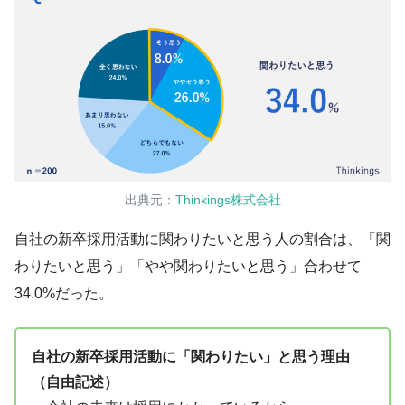
出典元：
Thinkings株式会社
自社の新卒採用活動に関わりたいと思う人の割合は、「関
わりたいと思う」「やや関わりたいと思う」合わせて
34.0%だった。
自社の新卒採用活動に「関わりたい」と思う理由
（自由記述）