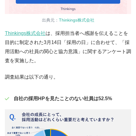
出典元：
Thinkings株式会社
Thinkings株式会社
は、採用担当者へ感謝を伝えることを
目的に制定された3月14日「採用の日」に合わせて、「採
用活動への社員の関心と協力意識」に関するアンケート調
査を実施した。
調査結果は以下の通り。
自社の採用HPを見たことのない社員は52.5%