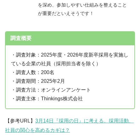
を深め、参加しやすい仕組みを整えること
が重要だといえそうです！
調査概要
・調査対象：2025年度・2026年度新卒採用を実施し
ている企業の社員（採用担当者を除く）
・調査人数：200名
・調査期間：2025年2月
・調査方法：オンラインアンケート
・調査主体：Thinkings株式会社
【参考URL】
3月14日『採用の日』に考える。採用活動、
社員の関心を高めるカギは？