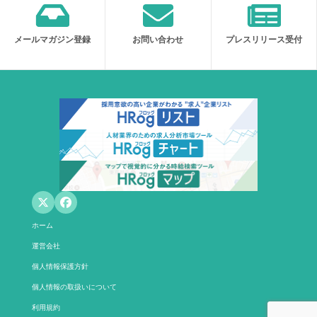
メールマガジン登録
お問い合わせ
プレスリリース受付
ホーム
運営会社
個人情報保護方針
個人情報の取扱いについて
利用規約