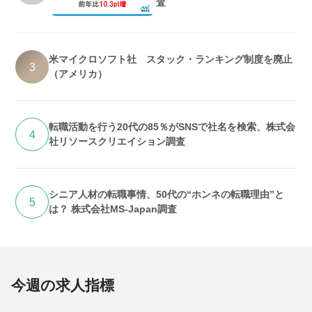
査
米マイクロソフト社 スタック・ランキング制度を廃止
3
（アメリカ）
転職活動を行う20代の85％がSNSで社名を検索、株式会
4
社リソースクリエイション調査
シニア人材の転職事情、50代の“ホンネの転職理由”と
5
は？ 株式会社MS-Japan調査
今週の求人指標