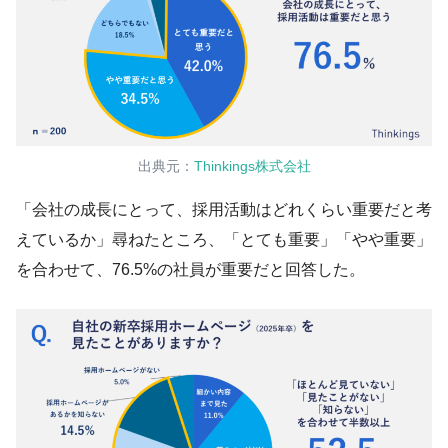
出典元：
Thinkings株式会社
「会社の成長にとって、採用活動はどれくらい重要だと考
えているか」尋ねたところ、「とても重要」「やや重要」
を合わせて、76.5%の社員が重要だと回答した。