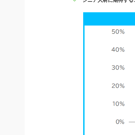
シニア人材に期待するこ