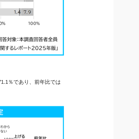
1.1％であり、前年比では