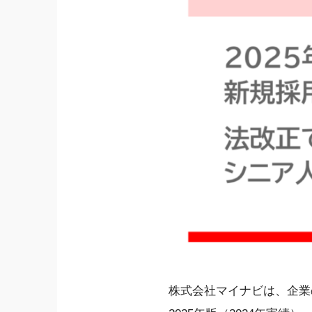
株式会社マイナビは、企業