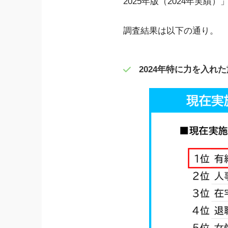
2025年版（2024年実績
調査結果は以下の通り。
2024年特に力を入