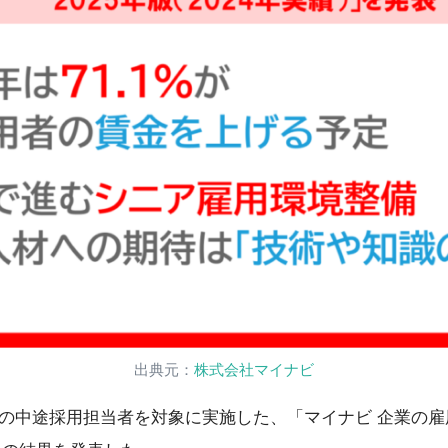
出典元：
株式会社マイナビ
の中途採用担当者を対象に実施した、「マイナビ 企業の雇