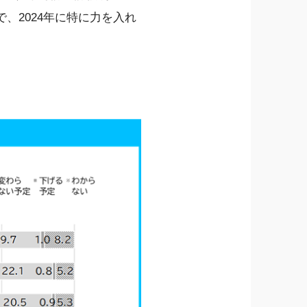
で、2024年に特に力を入れ