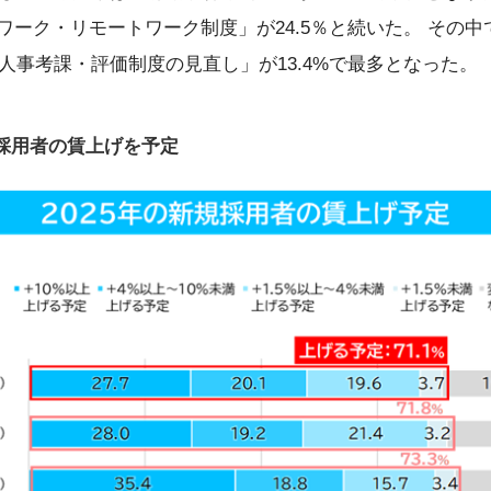
宅ワーク・リモートワーク制度」が24.5％と続いた。 その中
人事考課・評価制度の見直し」が13.4%で最多となった。
新規採用者の賃上げを予定