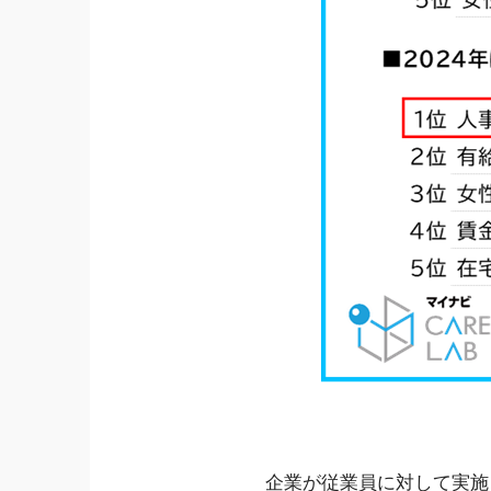
企業が従業員に対して実施