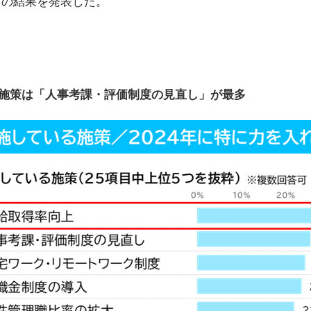
）」の結果を発表した。
れた施策は「人事考課・評価制度の見直し」が最多