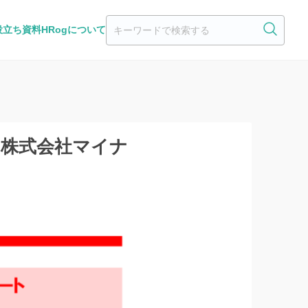
役立ち資料
HRogについて
、株式会社マイナ