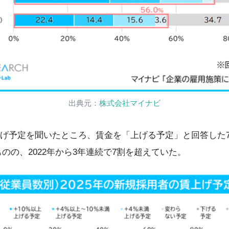
出典元：
株式会社マイナビ
上げ予定を聞いたところ、賃金を「上げる予定」と回答した7
ものの、2022年から3年連続で7割を超えていた。