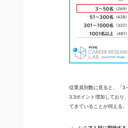
従業員別数に見ると、「3
3.3ポイント増加してお
てきていることが伺える。