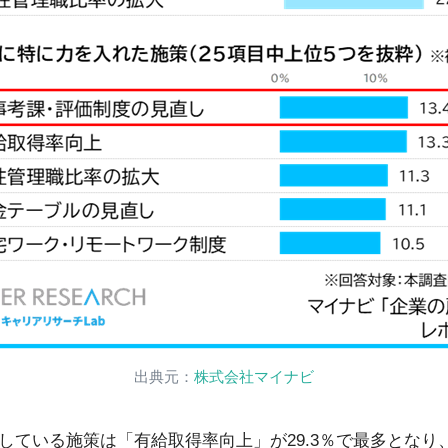
出典元：
株式会社マイナビ
している施策は「有給取得率向上」が29.3％で最多となり