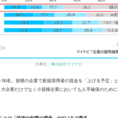
出典元：
株式会社マイナビ
～50名」規模の企業で新規採用者の賃金を「上げる予定」
り、大企業だけでなく小規模企業においても人手確保のため