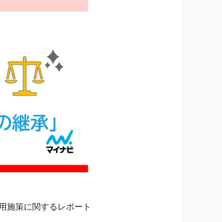
用施策に関するレポート