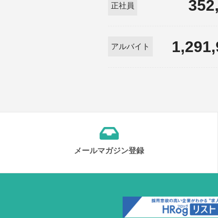
352
正社員
1,291
アルバイト
メールマガジン登録