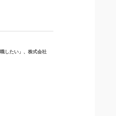
に転職したい」、株式会社