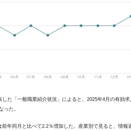
表した「一般職業紹介状況」によると、2025年4月の有効
となった。
前年同月と比べて2.2％増加した。産業別で見ると、情報通