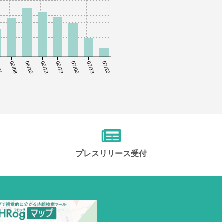
01
06/08
06/15
06/22
06/29
07/06
07/13
07/20
プレスリリース受付