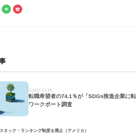
事
2021-12-28
転職希望者の74.1％が「SDGs推進企業
ワークポート調査
スタック・ランキング制度を廃止（アメリカ）