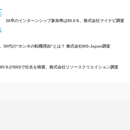
26卒のインターンシップ参加率は85.6％、株式会社マイナビ調査
50代の“ホンネの転職理由”とは？ 株式会社MS-Japan調査
の85％がSNSで社名を検索、株式会社リソースクリエイション調査