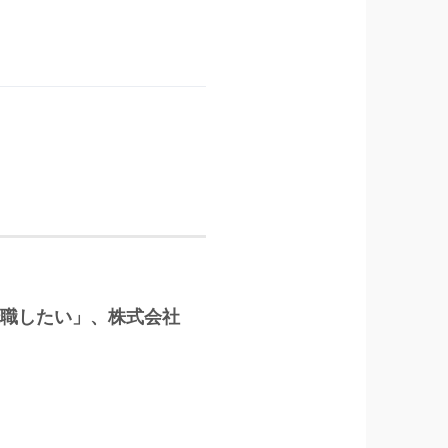
に転職したい」、株式会社