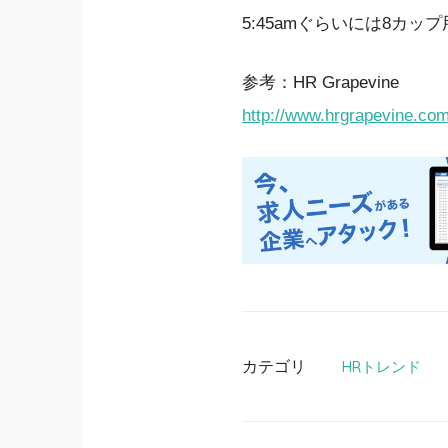
5:45amぐらいには8カ
参考：HR Grapevine
http://www.hrgrapevine.com
カテゴリ
HRトレンド