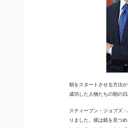
朝をスタートさせる方法が成功
成功した人物たちの朝の日
スティーブン・ジョブズ：A
りました。彼は鏡を見つめ