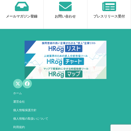
メールマガジン登録
お問い合わせ
プレスリリース受付
ホーム
運営会社
個人情報保護方針
個人情報の取扱いについて
利用規約