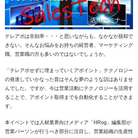
テレアポは非効率・・・と思いながらも、なかなか脱却で
きない。そんなお悩みをお持ちの経営者、マーケティング
職、営業職の方も多いのではないでしょうか。
「テレアポせずに埋まっていくアポイント」テクノロジー
の発達していかなった昔はそんな夢のような話はありませ
んでした。ですが、今は営業活動にテクノロジーを活用す
ることで、アポイント取得までを自動化することができま
す。
本イベントでは人材業界向けメディア「HRog」編集部が
営業パーソンが行うべき部分に注目し、営業組織の生産性