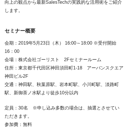
向上の観点から最新SalesTechの実践的な活用術をご紹介
します。
セミナー概要
会期：2019年5月23日（木） 16:00～18:00 ※受付開始
16：00
会場：株式会社ゴーリスト 2Fセミナールーム
住所：東京都千代田区神田須田町1-18 アーバンスクエア
神田ビル2F
交通：神田駅、秋葉原駅、岩本町駅、小川町駅、淡路町
駅、新御茶ノ水駅より徒歩10分以内
定員：30名 ※申し込み多数の場合は、抽選とさせてい
ただきます。
参加費：無料