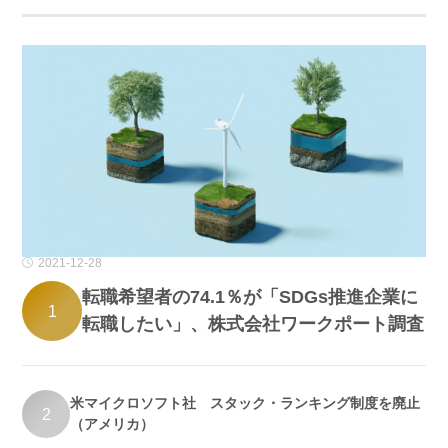
2021-12-28
転職希望者の74.1％が「SDGs推進企業に
1
転職したい」、株式会社ワークポート調査
米マイクロソフト社 スタック・ランキング制度を廃止
2
（アメリカ）