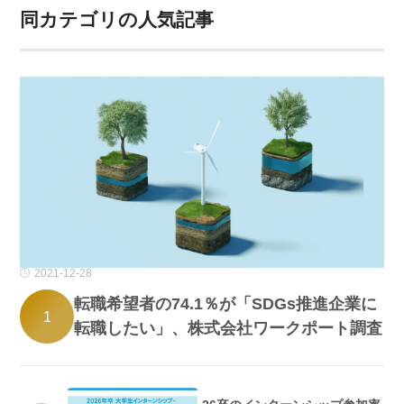
同カテゴリの人気記事
2021-12-28
転職希望者の74.1％が「SDGs推進企業に
1
転職したい」、株式会社ワークポート調査