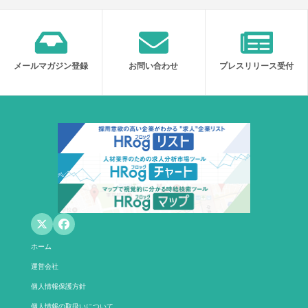
メールマガジン登録
お問い合わせ
プレスリリース受付
ホーム
運営会社
個人情報保護方針
個人情報の取扱いについて