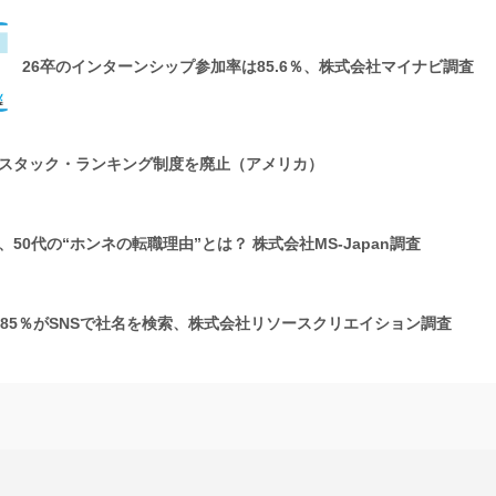
26卒のインターンシップ参加率は85.6％、株式会社マイナビ調査
スタック・ランキング制度を廃止（アメリカ）
50代の“ホンネの転職理由”とは？ 株式会社MS-Japan調査
の85％がSNSで社名を検索、株式会社リソースクリエイション調査