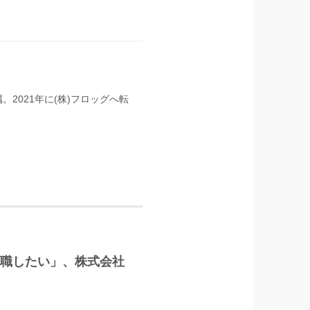
。2021年に(株)フロッグへ転
に転職したい」、株式会社