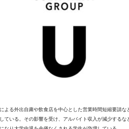
による外出自粛や飲食店を中心とした営業時間短縮要請な
している。その影響を受け、アルバイト収入が減少するな
になり大学中退を余儀なくされる学生が急増している。