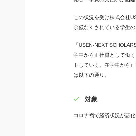
この状況を受け株式会社USE
余儀なくされている学生の
「USEN-NEXT SCH
学中から正社員として働く「
トしていく。在学中から正
は以下の通り。
対象
コロナ禍で経済状況が悪化