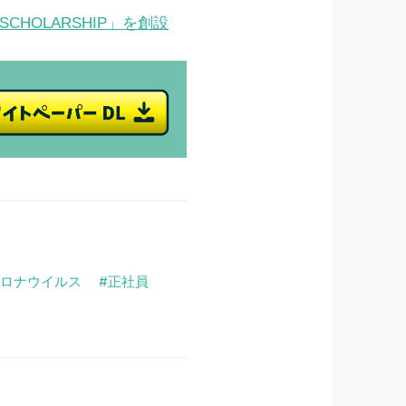
SCHOLARSHIP」を創設
ロナウイルス
正社員