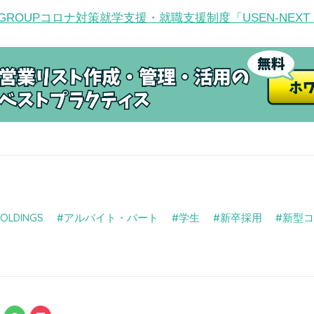
T GROUPコロナ対策就学支援・就職支援制度「USEN-NEXT 
HOLDINGS
アルバイト・パート
学生
新卒採用
新型コ