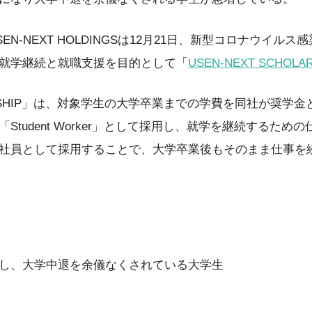
N-NEXT HOLDINGSは12月21日、新型コロナウイル
就学継続と就職支援を目的として「
USEN-NEXT SCHOLA
OLARSHIP」は、対象学生の大学卒業までの学費を同社が奨
Student Worker」として採用し、就学を継続するた
社員として採用することで、大学卒業後もそのまま仕事を
し、大学中退を余儀なくされている大学生