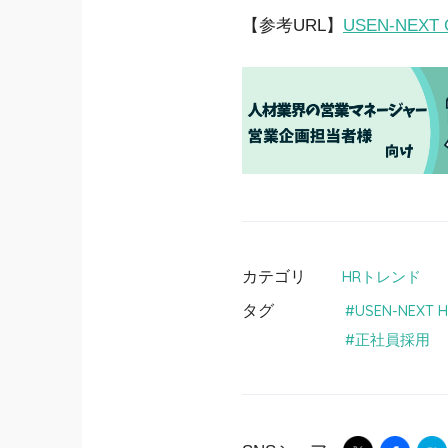
【参考URL】
USEN-NEX
カテゴリ
HRトレンド
タグ
USEN-NEXT 
正社員採用